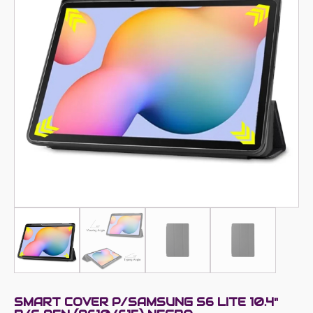
SMART COVER P/SAMSUNG S6 LITE 10.4"