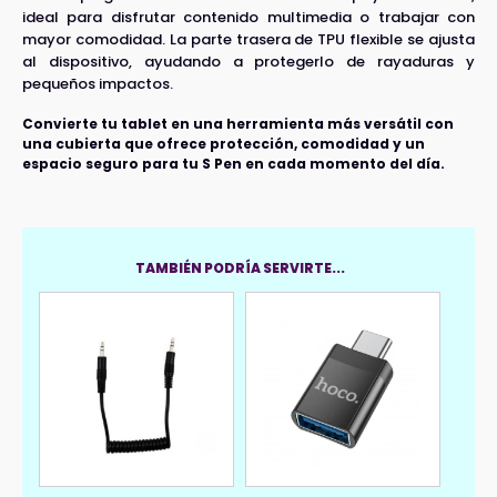
ideal para disfrutar contenido multimedia o trabajar con
mayor comodidad. La parte trasera de TPU flexible se ajusta
al dispositivo, ayudando a protegerlo de rayaduras y
pequeños impactos.
Convierte tu tablet en una herramienta más versátil con
una cubierta que ofrece protección, comodidad y un
espacio seguro para tu S Pen en cada momento del día.
TAMBIÉN PODRÍA SERVIRTE...