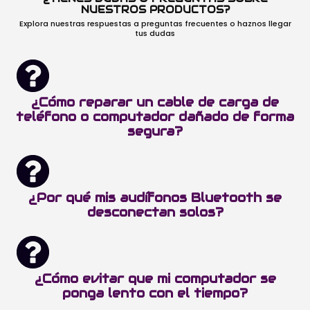
NUESTROS PRODUCTOS?
Explora nuestras respuestas a preguntas frecuentes o haznos llegar
tus dudas
¿Cómo reparar un cable de carga de
teléfono o computador dañado de forma
segura?
¿Por qué mis audífonos Bluetooth se
desconectan solos?
¿Cómo evitar que mi computador se
ponga lento con el tiempo?