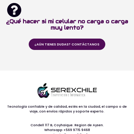
¿Qué hacer si mi celular no carga o carga
muy lento?
¿AÚN TIENES DUDAS? CONTÁCTANOS
Tecnología confiable y de calidad, estés en la ciudad, el campo o de
viaje, con envíos rápidos y soporte experto.
Condell 117 B, Coyhaique. Region de Aysen.
Whatsapp +569 9715 9468