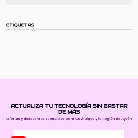
ETIQUETAS
ACTUALIZA TU TECNOLOGÍA SIN GASTAR
DE MÁS
Ofertas y descuentos especiales para Coyhaique y la Región de Aysén