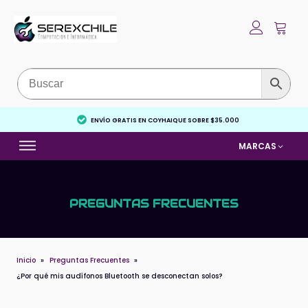
ENVÍO GRATIS EN COYHAIQUE SOBRE $35.000
MARCAS
PREGUNTAS FRECUENTES
Inicio
»
Preguntas Frecuentes
»
¿Por qué mis audífonos Bluetooth se desconectan solos?