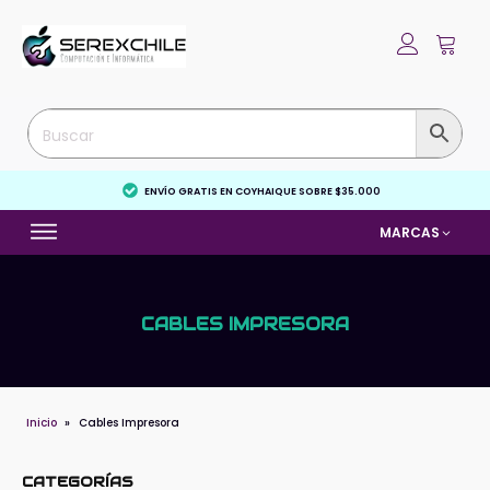
ENVÍO GRATIS EN COYHAIQUE SOBRE $35.000
MARCAS
CABLES IMPRESORA
Inicio
»
Cables Impresora
CATEGORÍAS