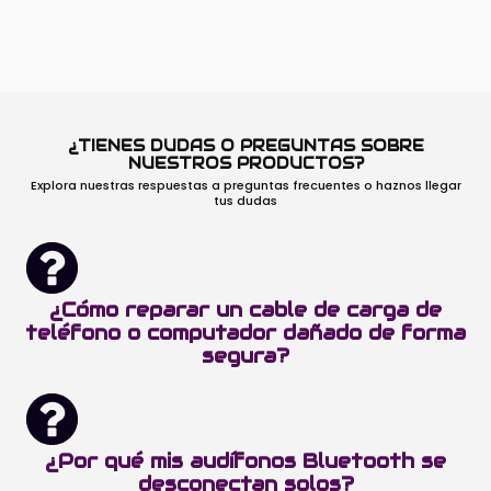
¿TIENES DUDAS O PREGUNTAS SOBRE
NUESTROS PRODUCTOS?
Explora nuestras respuestas a preguntas frecuentes o haznos llegar
tus dudas
¿Cómo reparar un cable de carga de
teléfono o computador dañado de forma
segura?
¿Por qué mis audífonos Bluetooth se
desconectan solos?