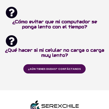
¿Cómo evitar que mi computador se
ponga lento con el tiempo?
¿Qué hacer si mi celular no carga o carga
muy lento?
¿AÚN TIENES DUDAS? CONTÁCTANOS