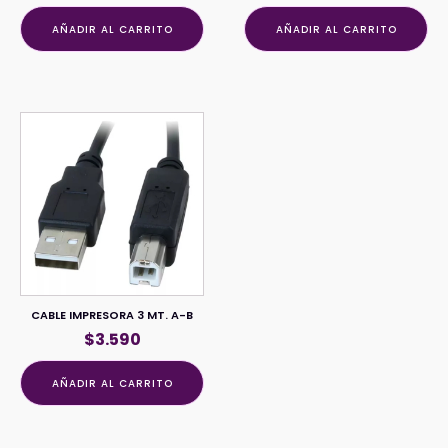
AÑADIR AL CARRITO
AÑADIR AL CARRITO
CABLE IMPRESORA 3 MT. A-B
$
3.590
AÑADIR AL CARRITO