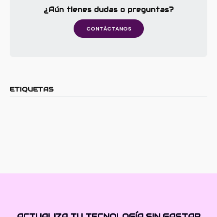
¿Aún tienes dudas o preguntas?
CONTÁCTANOS
ETIQUETAS
ACTUALIZA TU TECNOLOGÍA SIN GASTAR