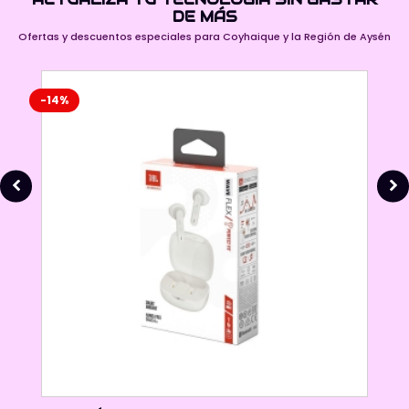
DE MÁS
Ofertas y descuentos especiales para Coyhaique y la Región de Aysén
-14%