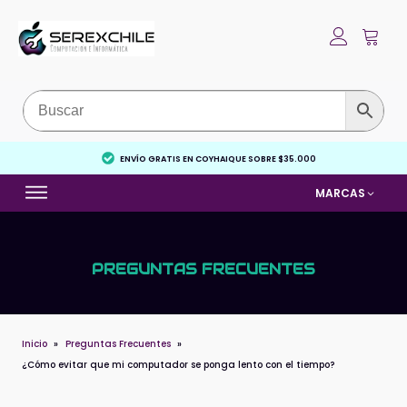
ENVÍO GRATIS EN COYHAIQUE SOBRE $35.000
MARCAS
PREGUNTAS FRECUENTES
Inicio
»
Preguntas Frecuentes
»
¿Cómo evitar que mi computador se ponga lento con el tiempo?