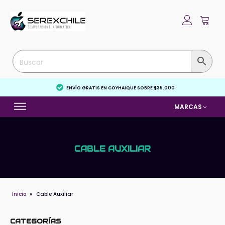
ENVÍO GRATIS EN COYHAIQUE SOBRE $35.000
MARCAS
CABLE AUXILIAR
Inicio
»
Cable Auxiliar
CATEGORÍAS