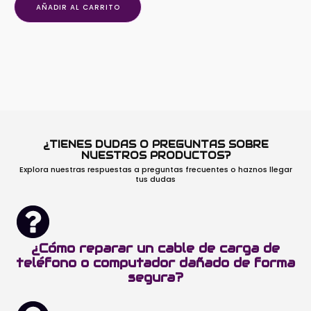
AÑADIR AL CARRITO
¿TIENES DUDAS O PREGUNTAS SOBRE
NUESTROS PRODUCTOS?
Explora nuestras respuestas a preguntas frecuentes o haznos llegar
tus dudas
¿Cómo reparar un cable de carga de
teléfono o computador dañado de forma
segura?