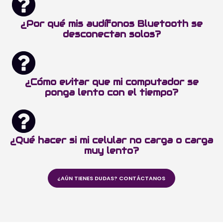
¿Por qué mis audífonos Bluetooth se
desconectan solos?
¿Cómo evitar que mi computador se
ponga lento con el tiempo?
¿Qué hacer si mi celular no carga o carga
muy lento?
¿AÚN TIENES DUDAS? CONTÁCTANOS