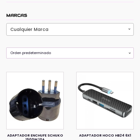
MARCAS
Cualquier Marca
ADAPTADOR ENCHUFE SCHUKO
ADAPTADOR HOCO HB24 6X1
1500W 10A