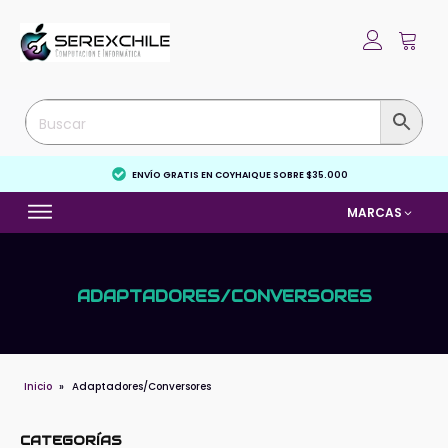
ENVÍO GRATIS EN COYHAIQUE SOBRE $35.000
MARCAS
ADAPTADORES/CONVERSORES
Inicio
»
Adaptadores/Conversores
CATEGORÍAS