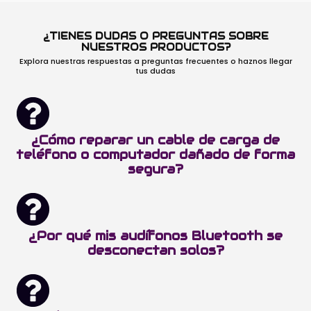
¿TIENES DUDAS O PREGUNTAS SOBRE
NUESTROS PRODUCTOS?
Explora nuestras respuestas a preguntas frecuentes o haznos llegar
tus dudas
¿Cómo reparar un cable de carga de
teléfono o computador dañado de forma
segura?
¿Por qué mis audífonos Bluetooth se
desconectan solos?