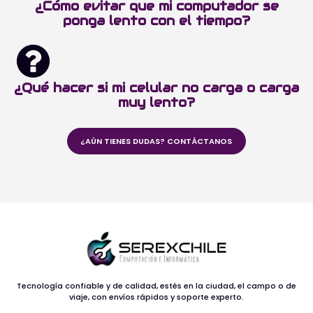
¿Cómo evitar que mi computador se
ponga lento con el tiempo?
¿Qué hacer si mi celular no carga o carga
muy lento?
¿AÚN TIENES DUDAS? CONTÁCTANOS
Tecnología confiable y de calidad, estés en la ciudad, el campo o de
viaje, con envíos rápidos y soporte experto.