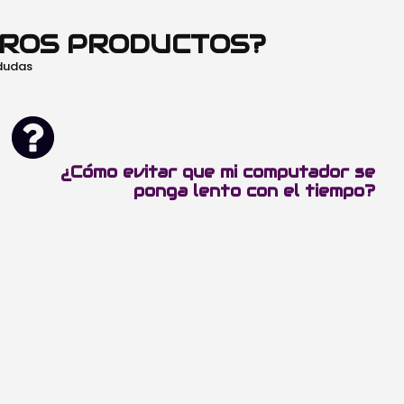
TROS PRODUCTOS?
 dudas
¿Cómo evitar que mi computador se
ponga lento con el tiempo?