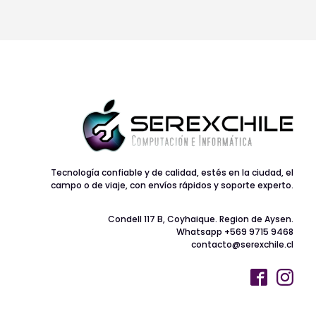
Tecnología confiable y de calidad, estés en la ciudad, el
campo o de viaje, con envíos rápidos y soporte experto.
Condell 117 B, Coyhaique. Region de Aysen.
Whatsapp +569 9715 9468
contacto@serexchile.cl