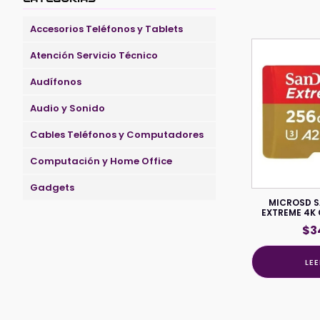
Accesorios Teléfonos y Tablets
Atención Servicio Técnico
Audífonos
Audio y Sonido
Cables Teléfonos y Computadores
Computación y Home Office
Gadgets
MICROSD S
EXTREME 4K 
$
3
LE