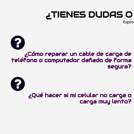
¿TIENES DUDAS 
Explo
¿Cómo reparar un cable de carga de
teléfono o computador dañado de forma
segura?
¿Qué hacer si mi celular no carga o
carga muy lento?