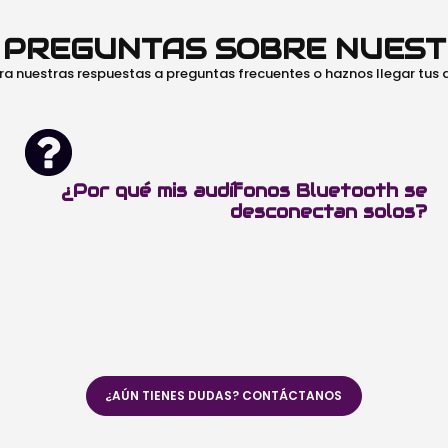
O PREGUNTAS SOBRE NUES
ra nuestras respuestas a preguntas frecuentes o haznos llegar tus
¿Por qué mis audífonos Bluetooth se
desconectan solos?
¿AÚN TIENES DUDAS? CONTÁCTANOS