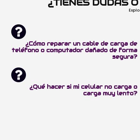
¿TIENES DUDAS 
Explo
¿Cómo reparar un cable de carga de
teléfono o computador dañado de forma
segura?
¿Qué hacer si mi celular no carga o
carga muy lento?