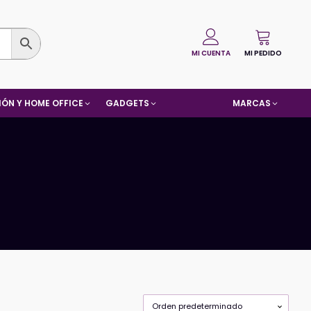
MI CUENTA
MI PEDIDO
ÓN Y HOME OFFICE
GADGETS
MARCAS