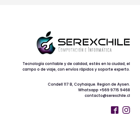
Tecnología confiable y de calidad, estés en la ciudad, el
campo o de viaje, con envíos rápidos y soporte experto.
Condell 117 B, Coyhaique. Region de Aysen.
Whatsapp +569 9715 9468
contacto@serexchile.cl