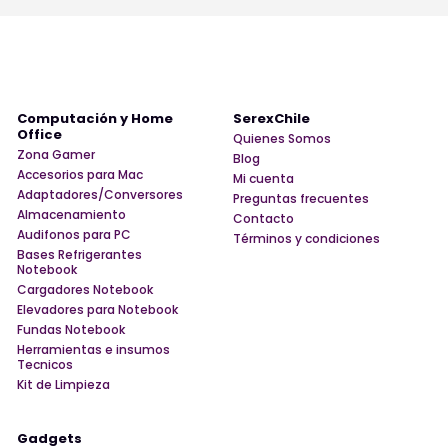
Computación y Home
SerexChile
Office
Quienes Somos
Zona Gamer
Blog
Accesorios para Mac
Mi cuenta
Adaptadores/Conversores
Preguntas frecuentes
Almacenamiento
Contacto
Audifonos para PC
Términos y condiciones
Bases Refrigerantes
Notebook
Cargadores Notebook
Elevadores para Notebook
Fundas Notebook
Herramientas e insumos
Tecnicos
Kit de Limpieza
Gadgets