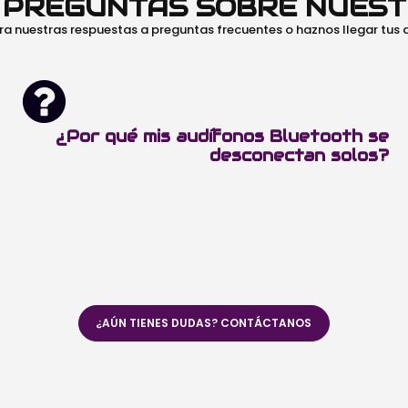
O PREGUNTAS SOBRE NUES
ra nuestras respuestas a preguntas frecuentes o haznos llegar tus
¿Por qué mis audífonos Bluetooth se
desconectan solos?
¿AÚN TIENES DUDAS? CONTÁCTANOS