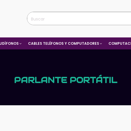
UDÍFONOS
CABLES TELÉFONOS Y COMPUTADORES
COMPUTACI
PARLANTE PORTÁTIL