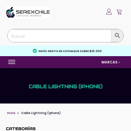
ENVÍO GRATIS EN COYHAIQUE SOBRE $35.000
MARCAS
CABLE LIGHTNING (IPHONE)
Inicio
»
Cable Lightning (Iphone)
CATEGORÍAS