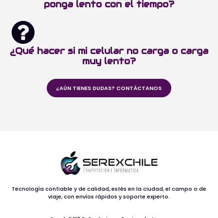
ponga lento con el tiempo?
¿Qué hacer si mi celular no carga o carga
muy lento?
¿AÚN TIENES DUDAS? CONTÁCTANOS
Tecnología confiable y de calidad, estés en la ciudad, el campo o de
viaje, con envíos rápidos y soporte experto.