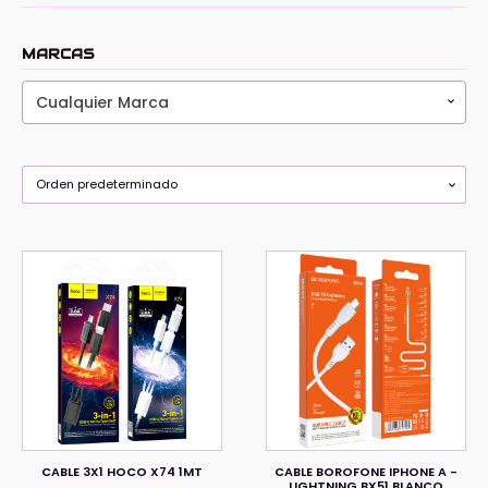
MARCAS
Cualquier Marca
CABLE 3X1 HOCO X74 1MT
CABLE BOROFONE IPHONE A -
LIGHTNING BX51 BLANCO