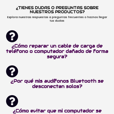
¿TIENES DUDAS O PREGUNTAS SOBRE
NUESTROS PRODUCTOS?
Explora nuestras respuestas a preguntas frecuentes o haznos llegar
tus dudas
¿Cómo reparar un cable de carga de
teléfono o computador dañado de forma
segura?
¿Por qué mis audífonos Bluetooth se
desconectan solos?
¿Cómo evitar que mi computador se