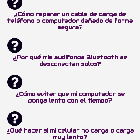
¿Cómo reparar un cable de carga de
teléfono o computador dañado de forma
segura?
¿Por qué mis audífonos Bluetooth se
desconectan solos?
¿Cómo evitar que mi computador se
ponga lento con el tiempo?
¿Qué hacer si mi celular no carga o carga
muy lento?