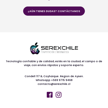
¿AÚN TIENES DUDAS? CONTÁCTANOS
Tecnología confiable y de calidad, estés en la ciudad, el campo o de
viaje, con envíos rápidos y soporte experto.
Condell 117 B, Coyhaique. Region de Aysen.
Whatsapp +569 9715 9468
contacto@serexchile.cl