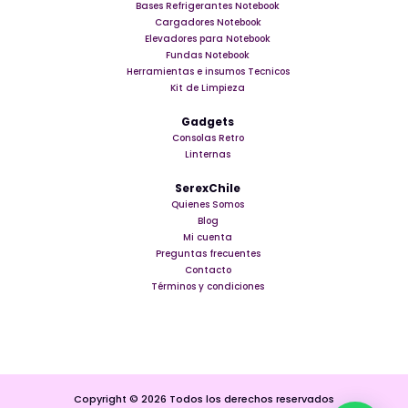
Bases Refrigerantes Notebook
Cargadores Notebook
Elevadores para Notebook
Fundas Notebook
Herramientas e insumos Tecnicos
Kit de Limpieza
Gadgets
Consolas Retro
Linternas
SerexChile
Quienes Somos
Blog
Mi cuenta
Preguntas frecuentes
Contacto
Términos y condiciones
Copyright © 2026 Todos los derechos reservados