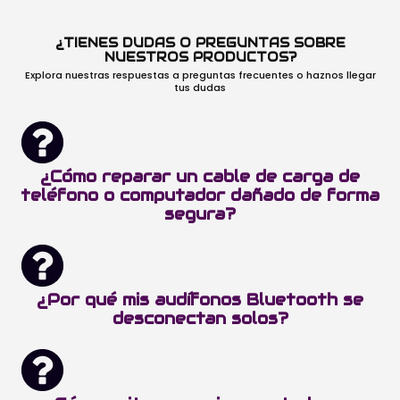
¿TIENES DUDAS O PREGUNTAS SOBRE
NUESTROS PRODUCTOS?
Explora nuestras respuestas a preguntas frecuentes o haznos llegar
tus dudas
¿Cómo reparar un cable de carga de
teléfono o computador dañado de forma
segura?
¿Por qué mis audífonos Bluetooth se
desconectan solos?