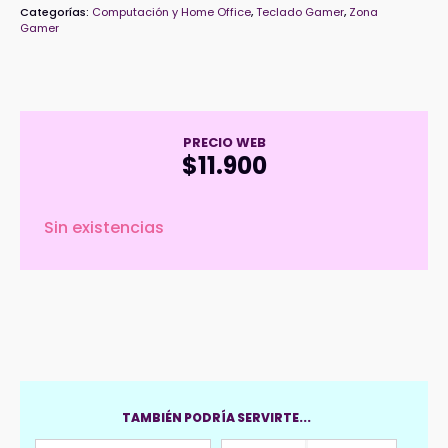
Categorías:
Computación y Home Office
,
Teclado Gamer
,
Zona
Gamer
PRECIO WEB
$
11.900
Sin existencias
TAMBIÉN PODRÍA SERVIRTE...