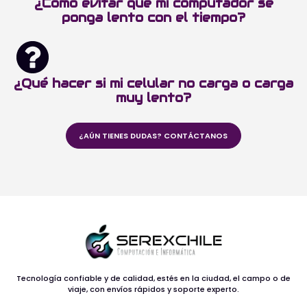
¿Cómo evitar que mi computador se
ponga lento con el tiempo?
¿Qué hacer si mi celular no carga o carga
muy lento?
¿AÚN TIENES DUDAS? CONTÁCTANOS
Tecnología confiable y de calidad, estés en la ciudad, el campo o de
viaje, con envíos rápidos y soporte experto.