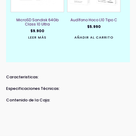
MicroSD Sandisk 64Gb
Audífono Hoco L10 Tipo C
Class 10 Ultra
$
5.990
$
9.900
LEER MÁS
AÑADIR AL CARRITO
Caracteristicas:
Especificaciones Técnicas:
Contenido de la Caja: