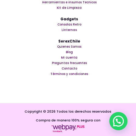
Herramientas e insumos Tecnicos
Kit de Limpieza
Gadgets
Consolas Retro
Linternas
SerexChile
Quienes Somos
Blog
Mi cuenta
Preguntas frecuentes
Contacto
Términos y condiciones
Copyright © 2026 Todos los derechos reservados
Compra de manera 100% segura con