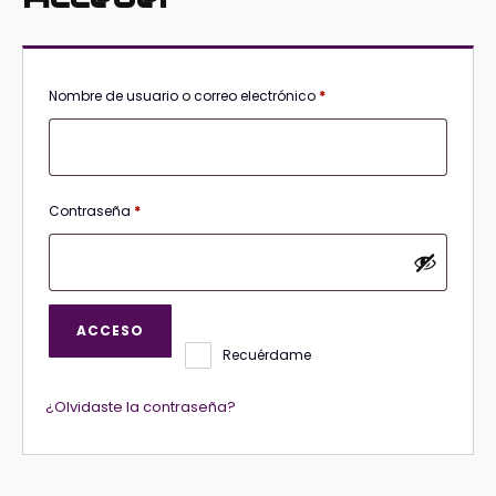
Obligatorio
Nombre de usuario o correo electrónico
*
Obligatorio
Contraseña
*
ACCESO
Recuérdame
¿Olvidaste la contraseña?