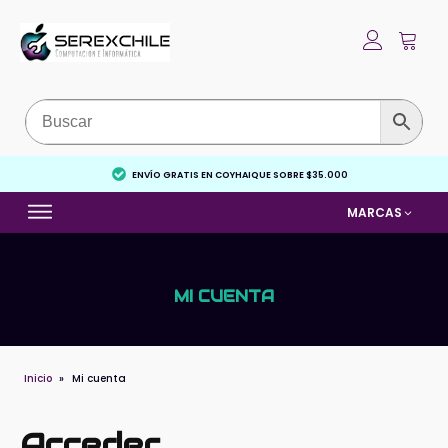
ENVÍO GRATIS EN COYHAIQUE SOBRE $35.000
MARCAS
MI CUENTA
Inicio
»
Mi cuenta
Acceder