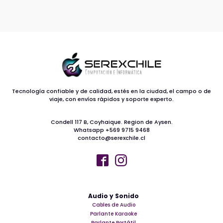
Tecnología confiable y de calidad, estés en la ciudad, el campo o de
viaje, con envíos rápidos y soporte experto.
Condell 117 B, Coyhaique. Region de Aysen.
Whatsapp +569 9715 9468
contacto@serexchile.cl
Audio y Sonido
Cables de Audio
Parlante Karaoke
Parlante Portátil