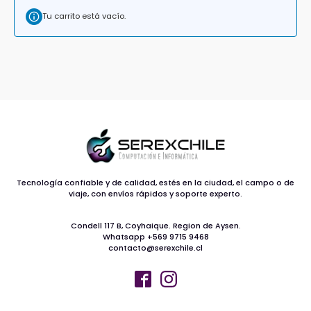
Tu carrito está vacío.
Tecnología confiable y de calidad, estés en la ciudad, el campo o de
viaje, con envíos rápidos y soporte experto.
Condell 117 B, Coyhaique. Region de Aysen.
Whatsapp +569 9715 9468
contacto@serexchile.cl