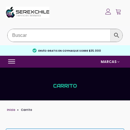
ENVÍO GRATIS EN COYHAIQUE SOBRE $35.000
MARCAS
CARRITO
Inicio
»
Carrito