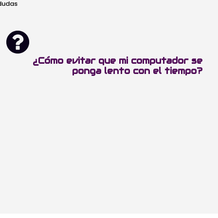
 dudas
¿Cómo evitar que mi computador se
ponga lento con el tiempo?