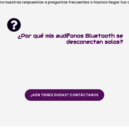
ra nuestras respuestas a preguntas frecuentes o haznos llegar tus
¿Por qué mis audífonos Bluetooth se
desconectan solos?
¿AÚN TIENES DUDAS? CONTÁCTANOS