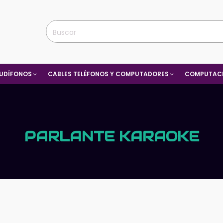
UDÍFONOS
CABLES TELÉFONOS Y COMPUTADORES
COMPUTACI
PARLANTE KARAOKE