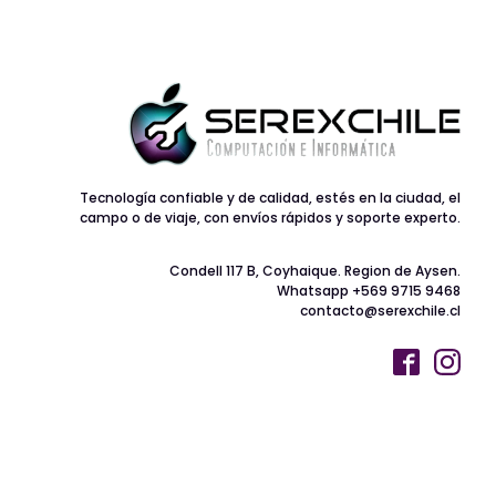
Tecnología confiable y de calidad, estés en la ciudad, el
campo o de viaje, con envíos rápidos y soporte experto.
Condell 117 B, Coyhaique. Region de Aysen.
Whatsapp +569 9715 9468
contacto@serexchile.cl