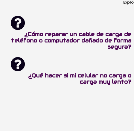
Explo
¿Cómo reparar un cable de carga de
teléfono o computador dañado de forma
segura?
¿Qué hacer si mi celular no carga o
carga muy lento?