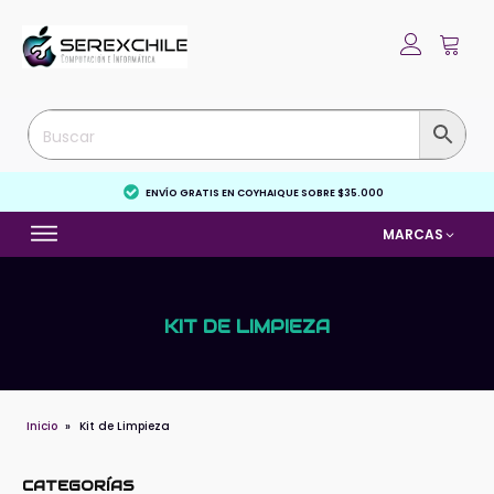
ENVÍO GRATIS EN COYHAIQUE SOBRE $35.000
MARCAS
KIT DE LIMPIEZA
Inicio
»
Kit de Limpieza
CATEGORÍAS