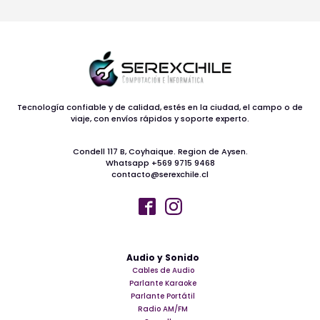
Tecnología confiable y de calidad, estés en la ciudad, el campo o de
viaje, con envíos rápidos y soporte experto.
Condell 117 B, Coyhaique. Region de Aysen.
Whatsapp +569 9715 9468
contacto@serexchile.cl
Audio y Sonido
Cables de Audio
Parlante Karaoke
Parlante Portátil
Radio AM/FM