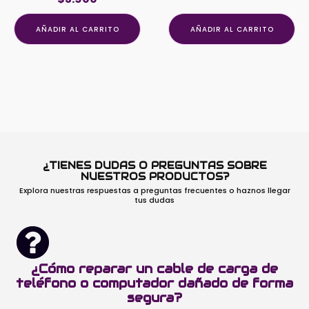
AÑADIR AL CARRITO
AÑADIR AL CARRITO
¿TIENES DUDAS O PREGUNTAS SOBRE
NUESTROS PRODUCTOS?
Explora nuestras respuestas a preguntas frecuentes o haznos llegar
tus dudas
¿Cómo reparar un cable de carga de
teléfono o computador dañado de forma
segura?