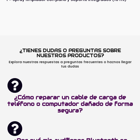
¿TIENES DUDAS O PREGUNTAS SOBRE
NUESTROS PRODUCTOS?
Explora nuestras respuestas a preguntas frecuentes o haznos llegar
tus dudas
¿Cómo reparar un cable de carga de
teléfono o computador dañado de forma
segura?