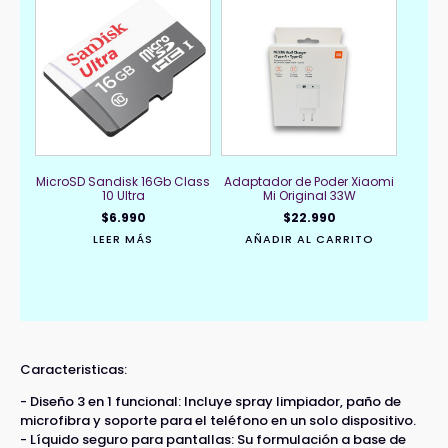
MicroSD Sandisk 16Gb Class
Adaptador de Poder Xiaomi
10 Ultra
Mi Original 33W
$
6.990
$
22.990
LEER MÁS
AÑADIR AL CARRITO
Caracteristicas:
- Diseño 3 en 1 funcional: Incluye spray limpiador, paño de
microfibra y soporte para el teléfono en un solo dispositivo.
- Líquido seguro para pantallas: Su formulación a base de