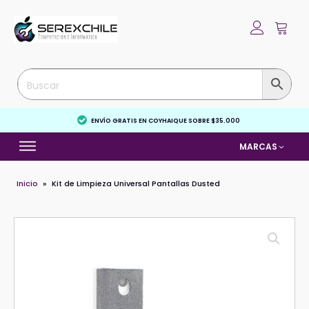
ENVÍO GRATIS EN COYHAIQUE SOBRE $35.000
MARCAS
Inicio
»
Kit de Limpieza Universal Pantallas Dusted