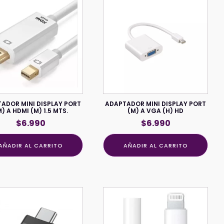
ADOR MINI DISPLAY PORT
ADAPTADOR MINI DISPLAY PORT
) A HDMI (M) 1.5 MTS.
(M) A VGA (H) HD
$
6.990
$
6.990
AÑADIR AL CARRITO
AÑADIR AL CARRITO