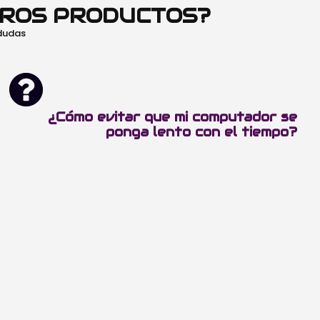
TROS PRODUCTOS?
 dudas
¿Cómo evitar que mi computador se
ponga lento con el tiempo?