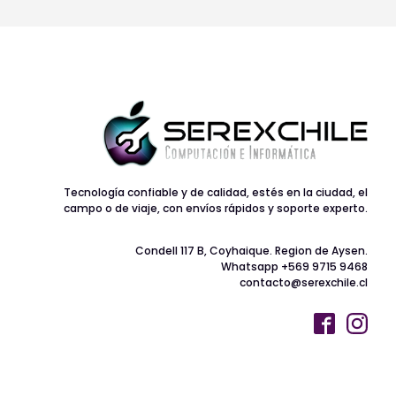
Tecnología confiable y de calidad, estés en la ciudad, el
campo o de viaje, con envíos rápidos y soporte experto.
Condell 117 B, Coyhaique. Region de Aysen.
Whatsapp +569 9715 9468
contacto@serexchile.cl