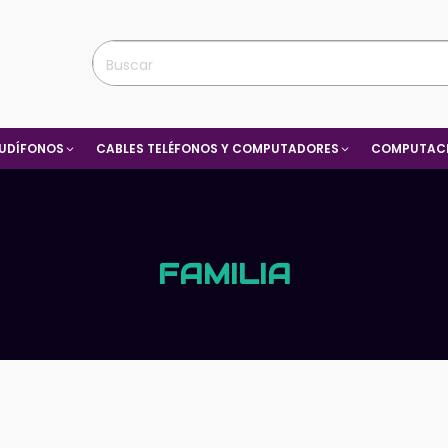
UDÍFONOS
CABLES TELÉFONOS Y COMPUTADORES
COMPUTACI
FAMILIA