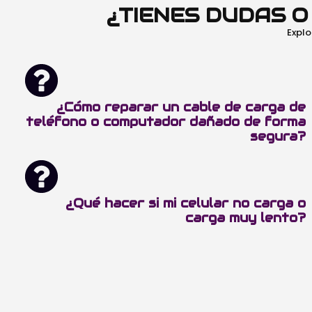
¿TIENES DUDAS 
Explo
¿Cómo reparar un cable de carga de
teléfono o computador dañado de forma
segura?
¿Qué hacer si mi celular no carga o
carga muy lento?