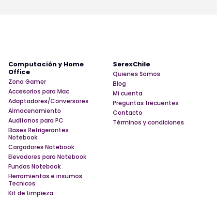
Computación y Home
SerexChile
Office
Quienes Somos
Zona Gamer
Blog
Accesorios para Mac
Mi cuenta
Adaptadores/Conversores
Preguntas frecuentes
Almacenamiento
Contacto
Audifonos para PC
Términos y condiciones
Bases Refrigerantes
Notebook
Cargadores Notebook
Elevadores para Notebook
Fundas Notebook
Herramientas e insumos
Tecnicos
Kit de Limpieza