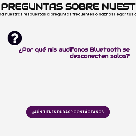
O PREGUNTAS SOBRE NUES
ra nuestras respuestas a preguntas frecuentes o haznos llegar tus
¿Por qué mis audífonos Bluetooth se
desconectan solos?
¿AÚN TIENES DUDAS? CONTÁCTANOS