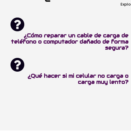
Explo
¿Cómo reparar un cable de carga de
teléfono o computador dañado de forma
segura?
¿Qué hacer si mi celular no carga o
carga muy lento?