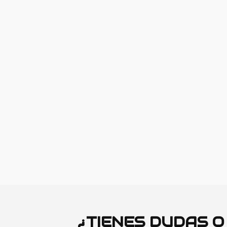
¿TIENES DUDAS 