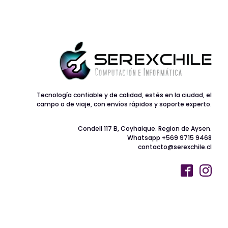
Tecnología confiable y de calidad, estés en la ciudad, el
campo o de viaje, con envíos rápidos y soporte experto.
Condell 117 B, Coyhaique. Region de Aysen.
Whatsapp +569 9715 9468
contacto@serexchile.cl