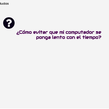
 dudas
¿Cómo evitar que mi computador se
ponga lento con el tiempo?