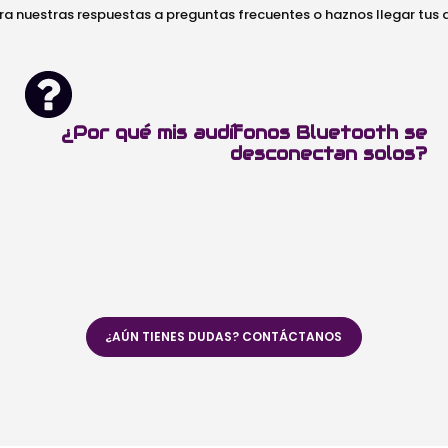
ra nuestras respuestas a preguntas frecuentes o haznos llegar tus
¿Por qué mis audífonos Bluetooth se
desconectan solos?
¿AÚN TIENES DUDAS? CONTÁCTANOS