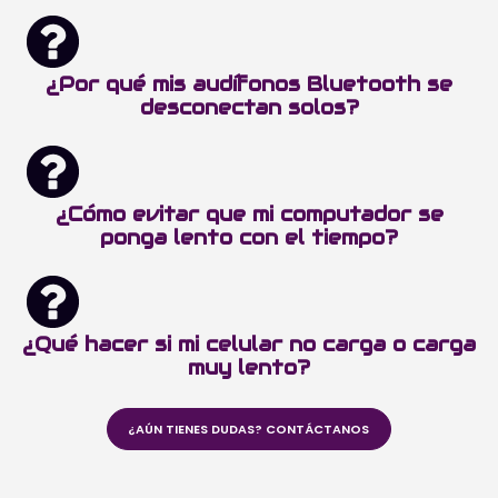
¿Por qué mis audífonos Bluetooth se
desconectan solos?
¿Cómo evitar que mi computador se
ponga lento con el tiempo?
¿Qué hacer si mi celular no carga o carga
muy lento?
¿AÚN TIENES DUDAS? CONTÁCTANOS