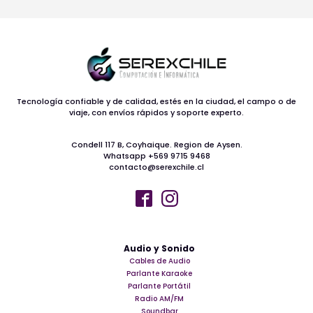
Tecnología confiable y de calidad, estés en la ciudad, el campo o de
viaje, con envíos rápidos y soporte experto.
Condell 117 B, Coyhaique. Region de Aysen.
Whatsapp +569 9715 9468
contacto@serexchile.cl
Audio y Sonido
Cables de Audio
Parlante Karaoke
Parlante Portátil
Radio AM/FM
Soundbar