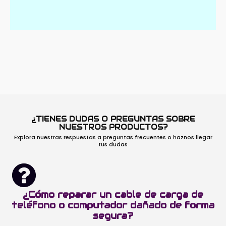
¿TIENES DUDAS O PREGUNTAS SOBRE
NUESTROS PRODUCTOS?
Explora nuestras respuestas a preguntas frecuentes o haznos llegar
tus dudas
¿Cómo reparar un cable de carga de
teléfono o computador dañado de forma
segura?