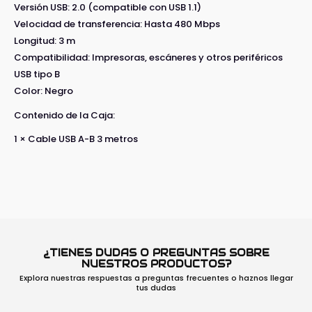
Versión USB: 2.0 (compatible con USB 1.1)
Velocidad de transferencia: Hasta 480 Mbps
Longitud: 3 m
Compatibilidad: Impresoras, escáneres y otros periféricos
USB tipo B
Color: Negro
Contenido de la Caja:
1 × Cable USB A-B 3 metros
¿TIENES DUDAS O PREGUNTAS SOBRE
NUESTROS PRODUCTOS?
Explora nuestras respuestas a preguntas frecuentes o haznos llegar
tus dudas