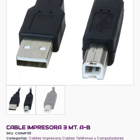
CABLE IMPRESORA 3 MT. A-B
SKU:
CGIMP30
Categorías:
Cables Impresora
,
Cables Teléfonos y Computadores