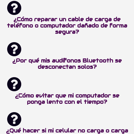
¿Cómo reparar un cable de carga de
teléfono o computador dañado de forma
segura?
¿Por qué mis audífonos Bluetooth se
desconectan solos?
¿Cómo evitar que mi computador se
ponga lento con el tiempo?
¿Qué hacer si mi celular no carga o carga