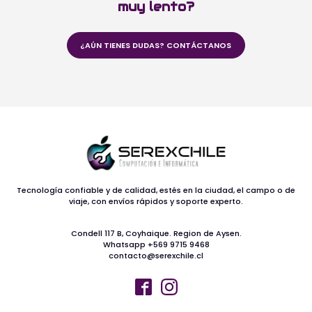
muy lento?
¿AÚN TIENES DUDAS? CONTÁCTANOS
Tecnología confiable y de calidad, estés en la ciudad, el campo o de
viaje, con envíos rápidos y soporte experto.
Condell 117 B, Coyhaique. Region de Aysen.
Whatsapp +569 9715 9468
contacto@serexchile.cl