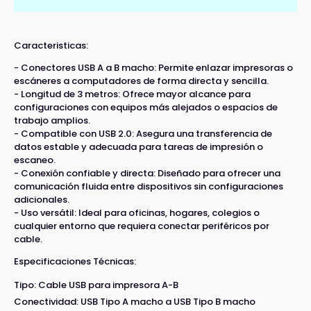
Caracteristicas:
- Conectores USB A a B macho: Permite enlazar impresoras o
escáneres a computadores de forma directa y sencilla.
- Longitud de 3 metros: Ofrece mayor alcance para
configuraciones con equipos más alejados o espacios de
trabajo amplios.
- Compatible con USB 2.0: Asegura una transferencia de
datos estable y adecuada para tareas de impresión o
escaneo.
- Conexión confiable y directa: Diseñado para ofrecer una
comunicación fluida entre dispositivos sin configuraciones
adicionales.
- Uso versátil: Ideal para oficinas, hogares, colegios o
cualquier entorno que requiera conectar periféricos por
cable.
Especificaciones Técnicas:
Tipo: Cable USB para impresora A-B
Conectividad: USB Tipo A macho a USB Tipo B macho