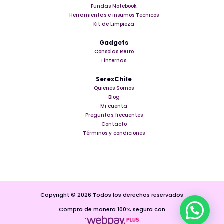
Fundas Notebook
Herramientas e insumos Tecnicos
Kit de Limpieza
Gadgets
Consolas Retro
Linternas
SerexChile
Quienes Somos
Blog
Mi cuenta
Preguntas frecuentes
Contacto
Términos y condiciones
Copyright © 2026 Todos los derechos reservados
Compra de manera 100% segura con