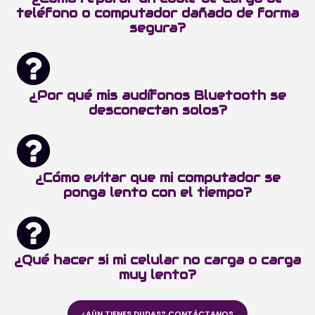
teléfono o computador dañado de forma
segura?
¿Por qué mis audífonos Bluetooth se
desconectan solos?
¿Cómo evitar que mi computador se
ponga lento con el tiempo?
¿Qué hacer si mi celular no carga o carga
muy lento?
¿AÚN TIENES DUDAS? CONTÁCTANOS