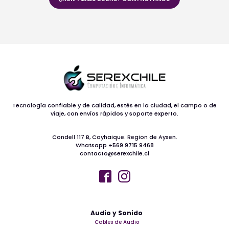
Tecnología confiable y de calidad, estés en la ciudad, el campo o de
viaje, con envíos rápidos y soporte experto.
Condell 117 B, Coyhaique. Region de Aysen.
Whatsapp +569 9715 9468
contacto@serexchile.cl
Audio y Sonido
Cables de Audio