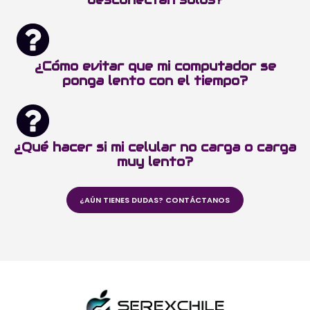
¿Cómo evitar que mi computador se
ponga lento con el tiempo?
¿Qué hacer si mi celular no carga o carga
muy lento?
¿AÚN TIENES DUDAS? CONTÁCTANOS