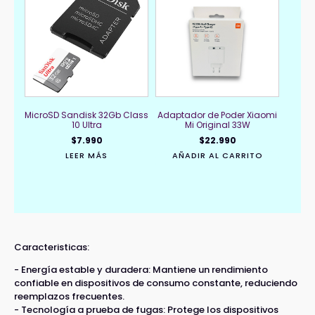
MicroSD Sandisk 32Gb Class
Adaptador de Poder Xiaomi
10 Ultra
Mi Original 33W
$
7.990
$
22.990
LEER MÁS
AÑADIR AL CARRITO
Caracteristicas:
- Energía estable y duradera: Mantiene un rendimiento
confiable en dispositivos de consumo constante, reduciendo
reemplazos frecuentes.
- Tecnología a prueba de fugas: Protege los dispositivos