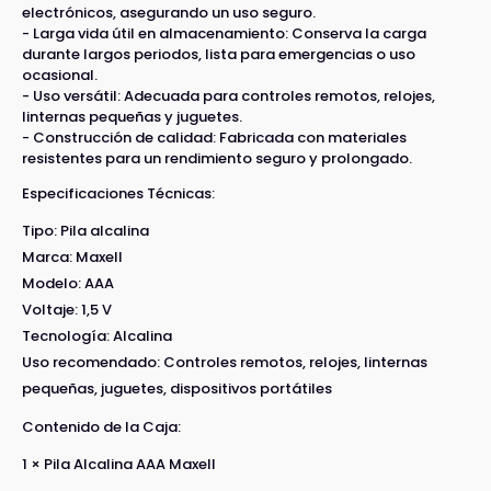
electrónicos, asegurando un uso seguro.
- Larga vida útil en almacenamiento: Conserva la carga
durante largos periodos, lista para emergencias o uso
ocasional.
- Uso versátil: Adecuada para controles remotos, relojes,
linternas pequeñas y juguetes.
- Construcción de calidad: Fabricada con materiales
resistentes para un rendimiento seguro y prolongado.
Especificaciones Técnicas:
Tipo: Pila alcalina
Marca: Maxell
Modelo: AAA
Voltaje: 1,5 V
Tecnología: Alcalina
Uso recomendado: Controles remotos, relojes, linternas
pequeñas, juguetes, dispositivos portátiles
Contenido de la Caja:
1 × Pila Alcalina AAA Maxell