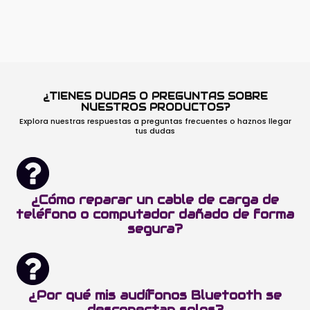
¿TIENES DUDAS O PREGUNTAS SOBRE
NUESTROS PRODUCTOS?
Explora nuestras respuestas a preguntas frecuentes o haznos llegar
tus dudas
¿Cómo reparar un cable de carga de
teléfono o computador dañado de forma
segura?
¿Por qué mis audífonos Bluetooth se
desconectan solos?