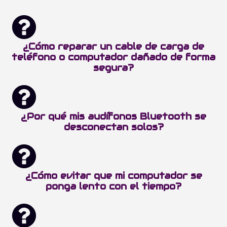
¿Cómo reparar un cable de carga de
teléfono o computador dañado de forma
segura?
¿Por qué mis audífonos Bluetooth se
desconectan solos?
¿Cómo evitar que mi computador se
ponga lento con el tiempo?