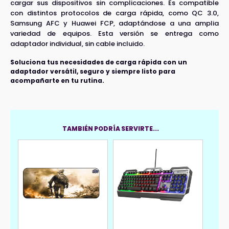
cargar sus dispositivos sin complicaciones. Es compatible
con distintos protocolos de carga rápida, como QC 3.0,
Samsung AFC y Huawei FCP, adaptándose a una amplia
variedad de equipos. Esta versión se entrega como
adaptador individual, sin cable incluido.
Soluciona tus necesidades de carga rápida con un
adaptador versátil, seguro y siempre listo para
acompañarte en tu rutina.
TAMBIÉN PODRÍA SERVIRTE...