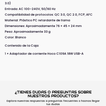
3.0)
Entrada: AC 100–240V, 50/60 Hz
Compatibilidad de protocolos: QC 3.0, QC 2.0, FCP, AFC
Material: Plástico PC retardante de llama
Dimensiones: Aproximadamente 76 × 45 × 24 mm
Peso: Aproximadamente 33 g
Color: Blanco
Contenido de la Caja:
1 × Adaptador de corriente Hoco C109A 18W USB-A
¿TIENES DUDAS O PREGUNTAS SOBRE
NUESTROS PRODUCTOS?
Explora nuestras respuestas a preguntas frecuentes o haznos llegar
tus dudas