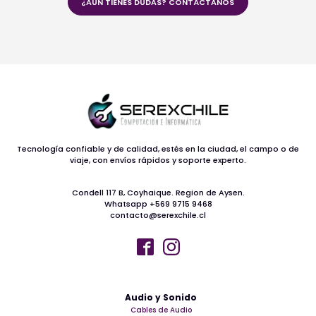
¿AÚN TIENES DUDAS? CONTÁCTANOS
Tecnología confiable y de calidad, estés en la ciudad, el campo o de
viaje, con envíos rápidos y soporte experto.
Condell 117 B, Coyhaique. Region de Aysen.
Whatsapp +569 9715 9468
contacto@serexchile.cl
Audio y Sonido
Cables de Audio