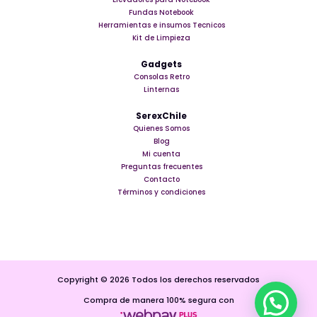
Fundas Notebook
Herramientas e insumos Tecnicos
Kit de Limpieza
Gadgets
Consolas Retro
Linternas
SerexChile
Quienes Somos
Blog
Mi cuenta
Preguntas frecuentes
Contacto
Términos y condiciones
Copyright © 2026 Todos los derechos reservados
Compra de manera 100% segura con