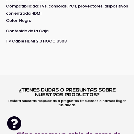
Compatibilidad: TVs, consolas, PCs, proyectores, dispositivos
con entrada HDMI
Color: Negro
Contenido de la Caja:
1 × Cable HDMI 2.0 HOCO US08
¿TIENES DUDAS O PREGUNTAS SOBRE
NUESTROS PRODUCTOS?
Explora nuestras respuestas a preguntas frecuentes o haznos llegar
tus dudas