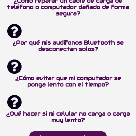
¿Cómo reparar un cable de carga de
teléfono o computador dañado de forma
segura?
¿Por qué mis audífonos Bluetooth se
desconectan solos?
¿Cómo evitar que mi computador se
ponga lento con el tiempo?
¿Qué hacer si mi celular no carga o carga
muy lento?