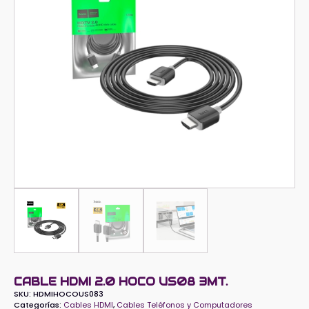
CABLE HDMI 2.0 HOCO US08 3MT.
SKU:
HDMIHOCOUS083
Categorías:
Cables HDMI
,
Cables Teléfonos y Computadores