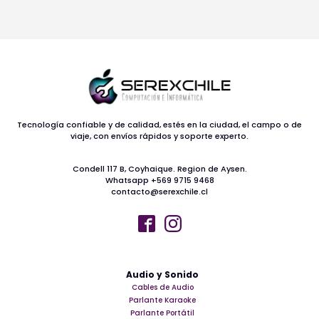
Tecnología confiable y de calidad, estés en la ciudad, el campo o de
viaje, con envíos rápidos y soporte experto.
Condell 117 B, Coyhaique. Region de Aysen.
Whatsapp +569 9715 9468
contacto@serexchile.cl
Audio y Sonido
Cables de Audio
Parlante Karaoke
Parlante Portátil