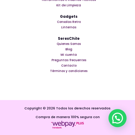
Kit de Limpieza
Gadgets
Consolas Retro
Linternas
SerexChile
Quienes Somos
Blog
Mi cuenta
Preguntas frecuentes
Contacto
Términos y condiciones
Copyright © 2026 Todos los derechos reservados
Compra de manera 100% segura con