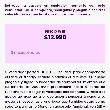
Refresca tu espacio en cualquier momento con este
ventilador HOCO compacto, recargable y plegable con tres
velocidades y soporte integrado para smartphone.
PRECIO WEB
$
12.990
Sin existencias
El ventilador portátil HOCO F15 es ideal para acompañarte
durante el trabajo, estudio o salidas al aire libre. Su diseño
plegable y ligero lo hace fácil de transportar, mientras que
su batería de 2000 mAh proporciona hasta 9 horas de
funcionamiento según la velocidad seleccionada. Ofrece tres
niveles de flujo de aire, operación silenciosa gracias a su
motor sin escobillas y una base que también actúa como
soporte para tu teléfono. Un accesorio funcional, versátil y