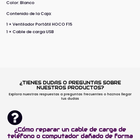
Color: Blanco
Contenido de la Caja:
1 × Ventilador Portátil HOCO F15
1 × Cable de carga USB
¿TIENES DUDAS O PREGUNTAS SOBRE
NUESTROS PRODUCTOS?
Explora nuestras respuestas a preguntas frecuentes o haznos llegar
tus dudas
¿Cómo reparar un cable de carga de
teléfono o computador dañado de forma