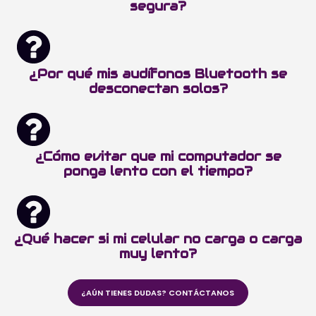
segura?
¿Por qué mis audífonos Bluetooth se
desconectan solos?
¿Cómo evitar que mi computador se
ponga lento con el tiempo?
¿Qué hacer si mi celular no carga o carga
muy lento?
¿AÚN TIENES DUDAS? CONTÁCTANOS