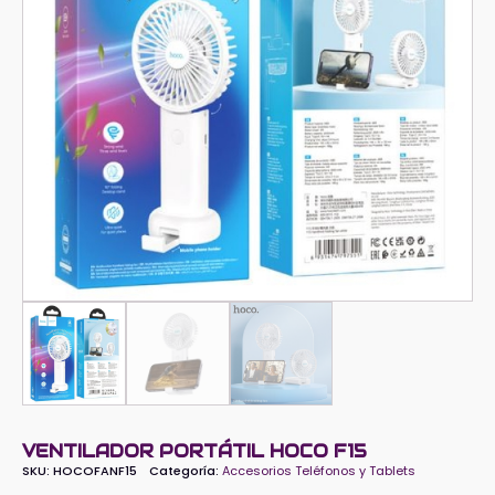
VENTILADOR PORTÁTIL HOCO F15
SKU:
HOCOFANF15
Categoría:
Accesorios Teléfonos y Tablets