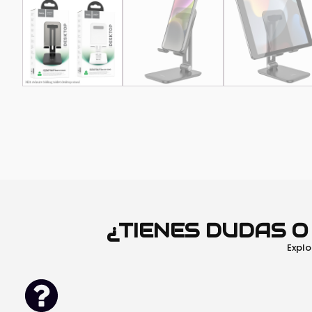
¿TIENES DUDAS 
Explo