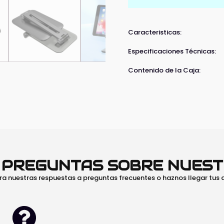
Caracteristicas:
Especificaciones Técnicas:
Contenido de la Caja:
O PREGUNTAS SOBRE NUES
ra nuestras respuestas a preguntas frecuentes o haznos llegar tus