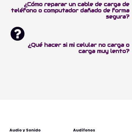
¿Cómo reparar un cable de carga de
teléfono o computador dañado de forma
segura?
¿Qué hacer si mi celular no carga o
carga muy lento?
Audio y Sonido
Audífonos