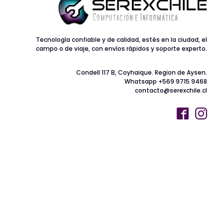
Tecnología confiable y de calidad, estés en la ciudad, el
campo o de viaje, con envíos rápidos y soporte experto.
Condell 117 B, Coyhaique. Region de Aysen.
Whatsapp +569 9715 9468
contacto@serexchile.cl