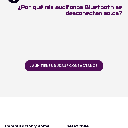
¿Por qué mis audífonos Bluetooth se
desconectan solos?
¿AÚN TIENES DUDAS? CONTÁCTANOS
Computación y Home
SerexChile