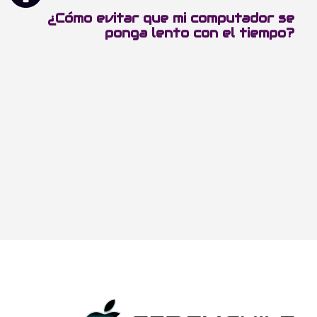
¿Cómo evitar que mi computador se
ponga lento con el tiempo?