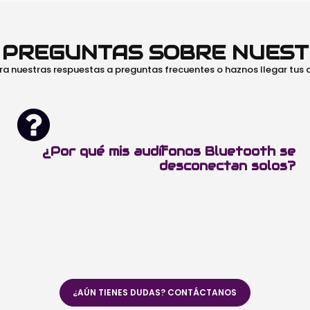
O PREGUNTAS SOBRE NUES
ra nuestras respuestas a preguntas frecuentes o haznos llegar tus
¿Por qué mis audífonos Bluetooth se
desconectan solos?
¿AÚN TIENES DUDAS? CONTÁCTANOS