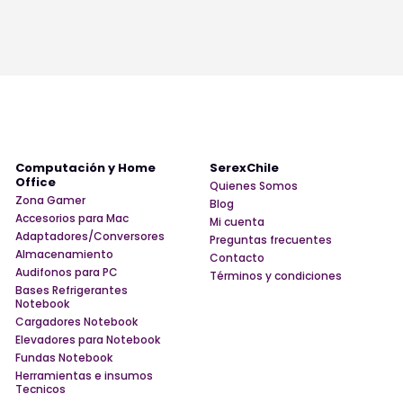
Computación y Home
SerexChile
Office
Quienes Somos
Zona Gamer
Blog
Accesorios para Mac
Mi cuenta
Adaptadores/Conversores
Preguntas frecuentes
Almacenamiento
Contacto
Audifonos para PC
Términos y condiciones
Bases Refrigerantes
Notebook
Cargadores Notebook
Elevadores para Notebook
Fundas Notebook
Herramientas e insumos
Tecnicos