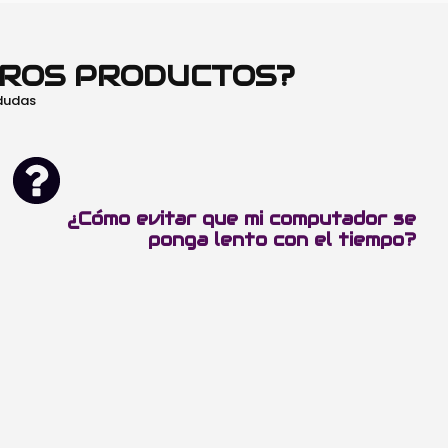
TROS PRODUCTOS?
 dudas
¿Cómo evitar que mi computador se
ponga lento con el tiempo?