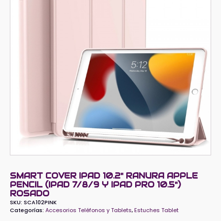
SMART COVER IPAD 10.2" RANURA APPLE
PENCIL (IPAD 7/8/9 Y IPAD PRO 10.5")
ROSADO
SKU:
SCA102PINK
Categorías:
Accesorios Teléfonos y Tablets
,
Estuches Tablet