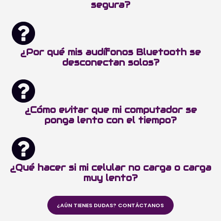
segura?
¿Por qué mis audífonos Bluetooth se
desconectan solos?
¿Cómo evitar que mi computador se
ponga lento con el tiempo?
¿Qué hacer si mi celular no carga o carga
muy lento?
¿AÚN TIENES DUDAS? CONTÁCTANOS