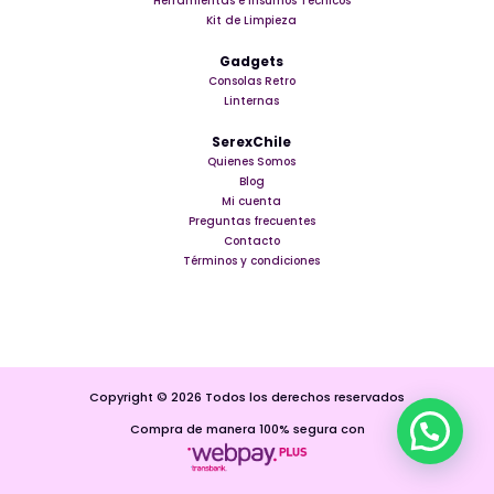
Herramientas e insumos Tecnicos
Kit de Limpieza
Gadgets
Consolas Retro
Linternas
SerexChile
Quienes Somos
Blog
Mi cuenta
Preguntas frecuentes
Contacto
Términos y condiciones
Copyright © 2026 Todos los derechos reservados
Compra de manera 100% segura con