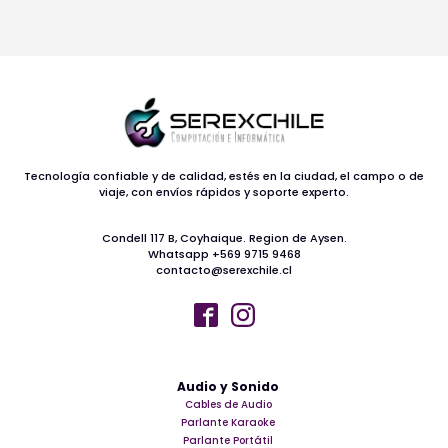
Tecnología confiable y de calidad, estés en la ciudad, el campo o de
viaje, con envíos rápidos y soporte experto.
Condell 117 B, Coyhaique. Region de Aysen.
Whatsapp +569 9715 9468
contacto@serexchile.cl
Audio y Sonido
Cables de Audio
Parlante Karaoke
Parlante Portátil