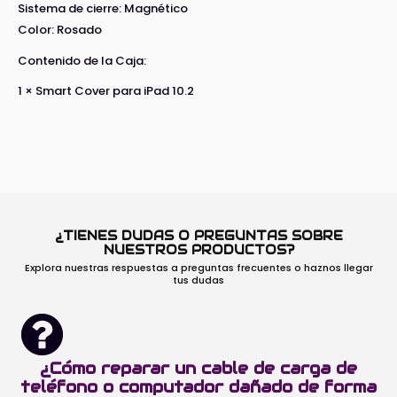
Sistema de cierre: Magnético
Color: Rosado
Contenido de la Caja:
1 × Smart Cover para iPad 10.2
¿TIENES DUDAS O PREGUNTAS SOBRE
NUESTROS PRODUCTOS?
Explora nuestras respuestas a preguntas frecuentes o haznos llegar
tus dudas
¿Cómo reparar un cable de carga de
teléfono o computador dañado de forma