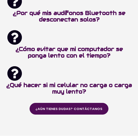
¿Por qué mis audífonos Bluetooth se
desconectan solos?
¿Cómo evitar que mi computador se
ponga lento con el tiempo?
¿Qué hacer si mi celular no carga o carga
muy lento?
¿AÚN TIENES DUDAS? CONTÁCTANOS