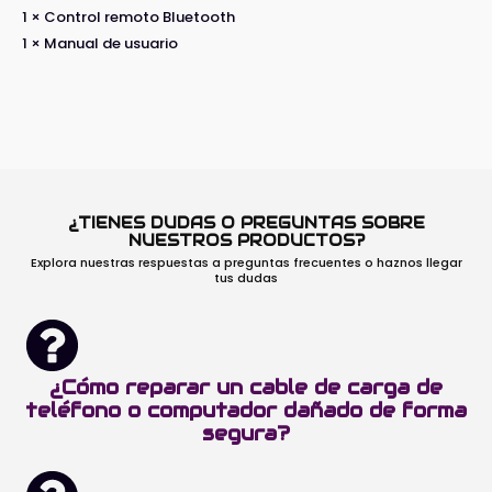
1 × Control remoto Bluetooth
1 × Manual de usuario
¿TIENES DUDAS O PREGUNTAS SOBRE
NUESTROS PRODUCTOS?
Explora nuestras respuestas a preguntas frecuentes o haznos llegar
tus dudas
¿Cómo reparar un cable de carga de
teléfono o computador dañado de forma
segura?