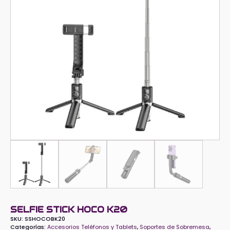
SELFIE STICK HOCO K20
SKU:
SSHOCOBK20
Categorías:
Accesorios Teléfonos y Tablets
,
Soportes de Sobremesa
,