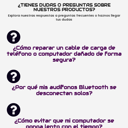
¿TIENES DUDAS O PREGUNTAS SOBRE
NUESTROS PRODUCTOS?
Explora nuestras respuestas a preguntas frecuentes o haznos llegar
tus dudas
¿Cómo reparar un cable de carga de
teléfono o computador dañado de forma
segura?
¿Por qué mis audífonos Bluetooth se
desconectan solos?
¿Cómo evitar que mi computador se
ponga lento con el tiempo?