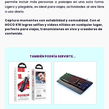
permite incluir más personas o paisajes en una sola toma.
Ligero y plegable, es ideal para viajes, actividades al aire libre
o uso diario.
Captura momentos con estabilidad y comodidad. Con el
HOCO K18 logras selfies y videos nítidos en cualquier lugar,
perfecto para viajes, transmisiones en vivo y creadores de
contenido.
TAMBIÉN PODRÍA SERVIRTE...