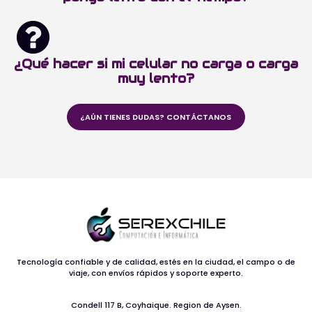
¿Qué hacer si mi celular no carga o carga
muy lento?
¿AÚN TIENES DUDAS? CONTÁCTANOS
Tecnología confiable y de calidad, estés en la ciudad, el campo o de
viaje, con envíos rápidos y soporte experto.
Condell 117 B, Coyhaique. Region de Aysen.