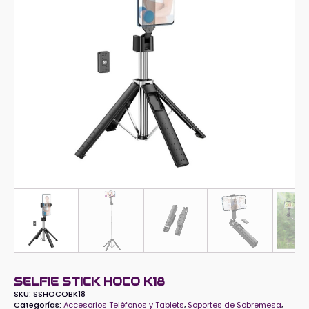
SELFIE STICK HOCO K18
SKU:
SSHOCOBK18
Categorías:
Accesorios Teléfonos y Tablets
,
Soportes de Sobremesa
,