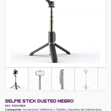
SELFIE STICK DUSTED NEGRO
SKU:
SSDUSBLK
Categorías:
Accesorios Teléfonos y Tablets
,
Soportes de Sobremesa
,