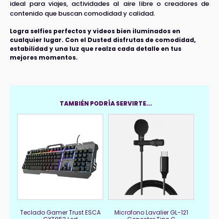
ideal para viajes, actividades al aire libre o creadores de
contenido que buscan comodidad y calidad.
Logra selfies perfectos y videos bien iluminados en
cualquier lugar. Con el Dusted disfrutas de comodidad,
estabilidad y una luz que realza cada detalle en tus
mejores momentos.
TAMBIÉN PODRÍA SERVIRTE...
Teclado Gamer Trust ESCA
Microfono Lavalier GL-121