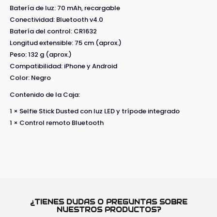
Batería de luz: 70 mAh, recargable
Conectividad: Bluetooth v4.0
Batería del control: CR1632
Longitud extensible: 75 cm (aprox.)
Peso: 132 g (aprox.)
Compatibilidad: iPhone y Android
Color: Negro
Contenido de la Caja:
1 × Selfie Stick Dusted con luz LED y trípode integrado
1 × Control remoto Bluetooth
¿TIENES DUDAS O PREGUNTAS SOBRE
NUESTROS PRODUCTOS?