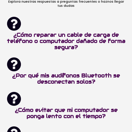
Explora nuestras respuestas a preguntas frecuentes o haznos llegar
tus dudas
¿Cómo reparar un cable de carga de
teléfono o computador dañado de forma
segura?
¿Por qué mis audífonos Bluetooth se
desconectan solos?
¿Cómo evitar que mi computador se
ponga lento con el tiempo?