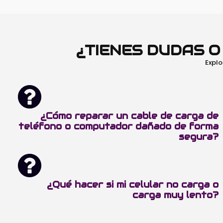
¿TIENES DUDAS 
Explo
¿Cómo reparar un cable de carga de
teléfono o computador dañado de forma
segura?
¿Qué hacer si mi celular no carga o
carga muy lento?