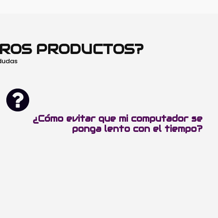
TROS PRODUCTOS?
 dudas
¿Cómo evitar que mi computador se
ponga lento con el tiempo?