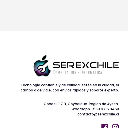
Tecnología confiable y de calidad, estés en la ciudad, el
campo o de viaje, con envíos rápidos y soporte experto.
Condell 117 B, Coyhaique. Region de Aysen.
Whatsapp +569 9715 9468
contacto@serexchile.cl