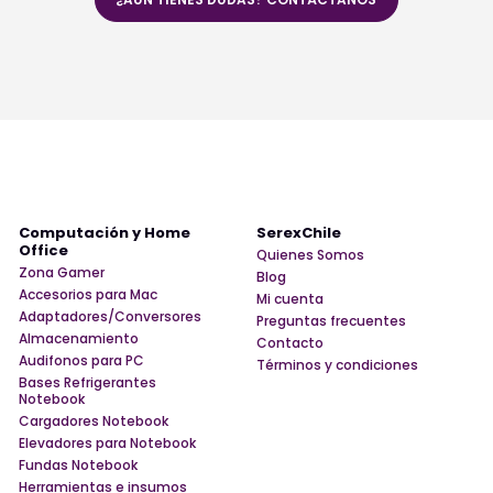
Computación y Home
SerexChile
Office
Quienes Somos
Zona Gamer
Blog
Accesorios para Mac
Mi cuenta
Adaptadores/Conversores
Preguntas frecuentes
Almacenamiento
Contacto
Audifonos para PC
Términos y condiciones
Bases Refrigerantes
Notebook
Cargadores Notebook
Elevadores para Notebook
Fundas Notebook
Herramientas e insumos