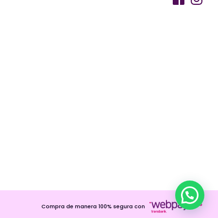
Compra de manera 100% segura con