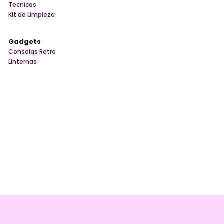
Tecnicos
Kit de Limpieza
Gadgets
Consolas Retro
Linternas