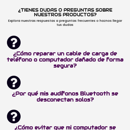
¿TIENES DUDAS O PREGUNTAS SOBRE
NUESTROS PRODUCTOS?
Explora nuestras respuestas a preguntas frecuentes o haznos llegar
tus dudas
¿Cómo reparar un cable de carga de
teléfono o computador dañado de forma
segura?
¿Por qué mis audífonos Bluetooth se
desconectan solos?
¿Cómo evitar que mi computador se