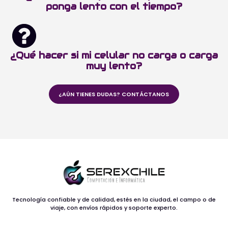
ponga lento con el tiempo?
¿Qué hacer si mi celular no carga o carga
muy lento?
¿AÚN TIENES DUDAS? CONTÁCTANOS
Tecnología confiable y de calidad, estés en la ciudad, el campo o de
viaje, con envíos rápidos y soporte experto.