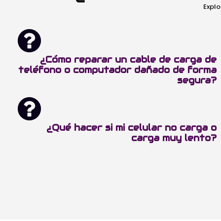
Explo
¿Cómo reparar un cable de carga de
teléfono o computador dañado de forma
segura?
¿Qué hacer si mi celular no carga o
carga muy lento?