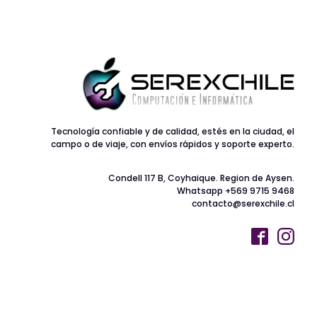
Tecnología confiable y de calidad, estés en la ciudad, el
campo o de viaje, con envíos rápidos y soporte experto.
Condell 117 B, Coyhaique. Region de Aysen.
Whatsapp +569 9715 9468
contacto@serexchile.cl