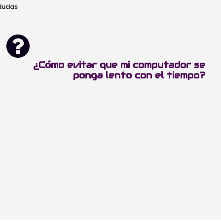
 dudas
¿Cómo evitar que mi computador se
ponga lento con el tiempo?