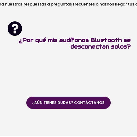
ra nuestras respuestas a preguntas frecuentes o haznos llegar tus
¿Por qué mis audífonos Bluetooth se
desconectan solos?
¿AÚN TIENES DUDAS? CONTÁCTANOS