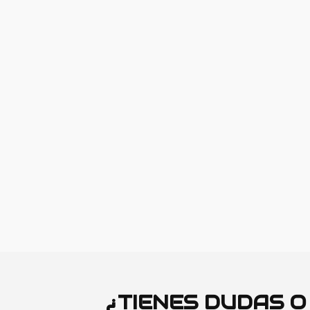
¿TIENES DUDAS 