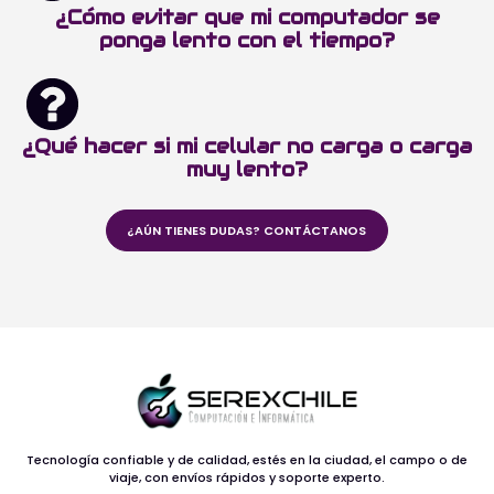
¿Cómo evitar que mi computador se
ponga lento con el tiempo?
¿Qué hacer si mi celular no carga o carga
muy lento?
¿AÚN TIENES DUDAS? CONTÁCTANOS
Tecnología confiable y de calidad, estés en la ciudad, el campo o de
viaje, con envíos rápidos y soporte experto.