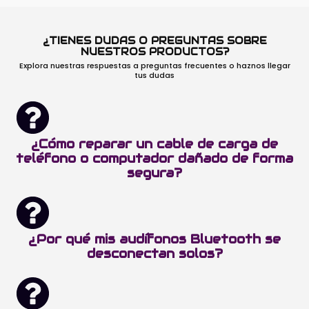
¿TIENES DUDAS O PREGUNTAS SOBRE
NUESTROS PRODUCTOS?
Explora nuestras respuestas a preguntas frecuentes o haznos llegar
tus dudas
¿Cómo reparar un cable de carga de
teléfono o computador dañado de forma
segura?
¿Por qué mis audífonos Bluetooth se
desconectan solos?