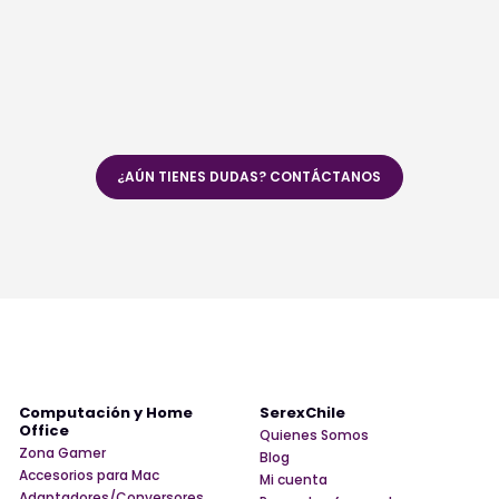
¿AÚN TIENES DUDAS? CONTÁCTANOS
Computación y Home
SerexChile
Office
Quienes Somos
Zona Gamer
Blog
Accesorios para Mac
Mi cuenta
Adaptadores/Conversores