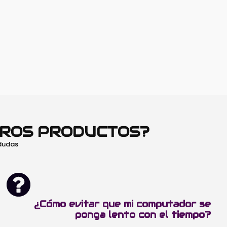
TROS PRODUCTOS?
 dudas
¿Cómo evitar que mi computador se
ponga lento con el tiempo?