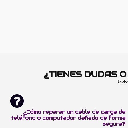
¿TIENES DUDAS 
Explo
¿Cómo reparar un cable de carga de
teléfono o computador dañado de forma
segura?