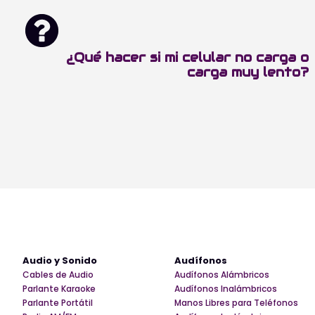
¿Qué hacer si mi celular no carga o
carga muy lento?
Audio y Sonido
Audífonos
Cables de Audio
Audífonos Alámbricos
Parlante Karaoke
Audífonos Inalámbricos
Parlante Portátil
Manos Libres para Teléfonos