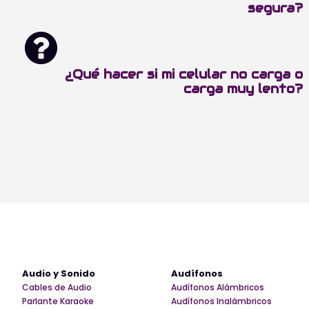
segura?
¿Qué hacer si mi celular no carga o
carga muy lento?
Audio y Sonido
Audífonos
Cables de Audio
Audífonos Alámbricos
Parlante Karaoke
Audífonos Inalámbricos