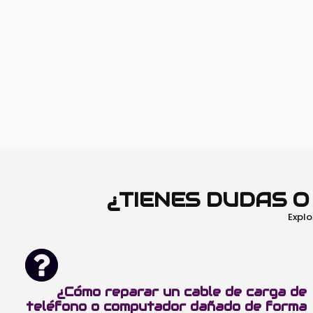
¿TIENES DUDAS 
Explo
¿Cómo reparar un cable de carga de
teléfono o computador dañado de forma