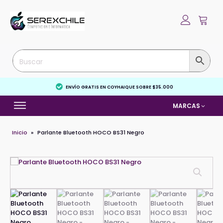
ENVÍO GRATIS EN COYHAIQUE SOBRE $35.000
MARCAS
Inicio
»
Parlante Bluetooth HOCO BS31 Negro