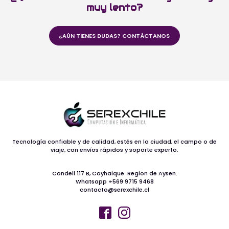
muy lento?
¿AÚN TIENES DUDAS? CONTÁCTANOS
Tecnología confiable y de calidad, estés en la ciudad, el campo o de
viaje, con envíos rápidos y soporte experto.
Condell 117 B, Coyhaique. Region de Aysen.
Whatsapp +569 9715 9468
contacto@serexchile.cl