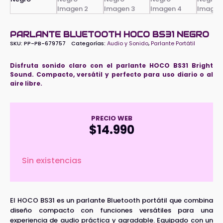
PARLANTE BLUETOOTH HOCO BS31 NEGRO
SKU:
PP-PB-679757
Categorías:
Audio y Sonido
,
Parlante Portátil
Disfruta sonido claro con el parlante HOCO BS31 Bright
Sound. Compacto, versátil y perfecto para uso diario o al
aire libre.
PRECIO WEB
$
14.990
Sin existencias
El HOCO BS31 es un parlante Bluetooth portátil que combina
diseño compacto con funciones versátiles para una
experiencia de audio práctica y agradable. Equipado con un