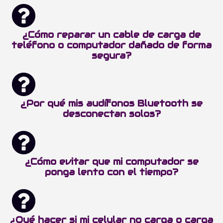
¿Cómo reparar un cable de carga de
teléfono o computador dañado de forma
segura?
¿Por qué mis audífonos Bluetooth se
desconectan solos?
¿Cómo evitar que mi computador se
ponga lento con el tiempo?
¿Qué hacer si mi celular no carga o carga