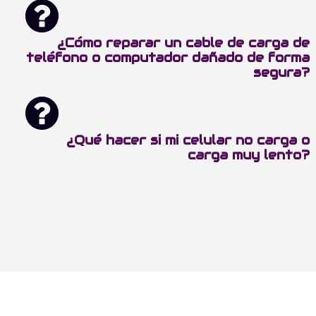
¿Cómo reparar un cable de carga de
teléfono o computador dañado de forma
segura?
¿Qué hacer si mi celular no carga o
carga muy lento?