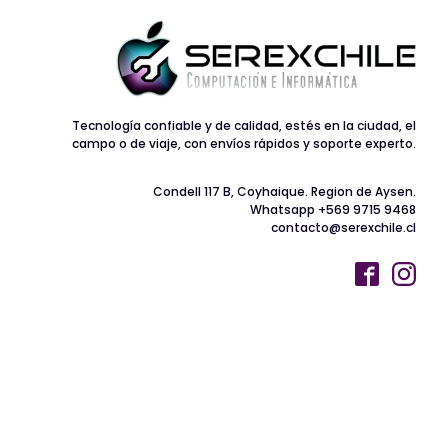
Tecnología confiable y de calidad, estés en la ciudad, el
campo o de viaje, con envíos rápidos y soporte experto.
Condell 117 B, Coyhaique. Region de Aysen.
Whatsapp +569 9715 9468
contacto@serexchile.cl