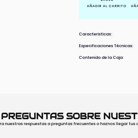
AÑADIR AL CARRITO
AÑA
Caracteristicas:
Especificaciones Técnicas:
Contenido de la Caja:
O PREGUNTAS SOBRE NUES
ra nuestras respuestas a preguntas frecuentes o haznos llegar tus