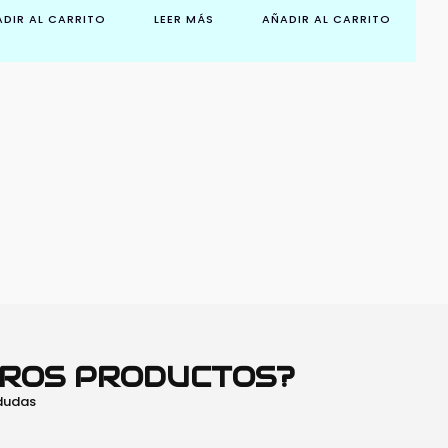
DIR AL CARRITO
LEER MÁS
AÑADIR AL CARRITO
TROS PRODUCTOS?
 dudas