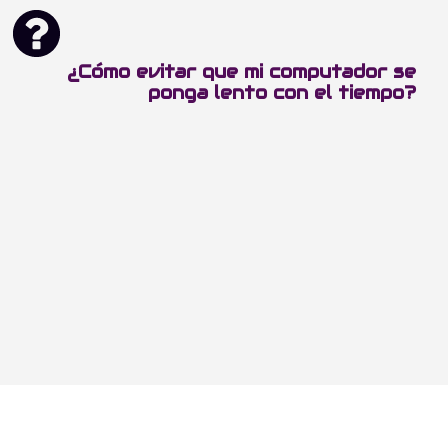
¿Cómo evitar que mi computador se
ponga lento con el tiempo?