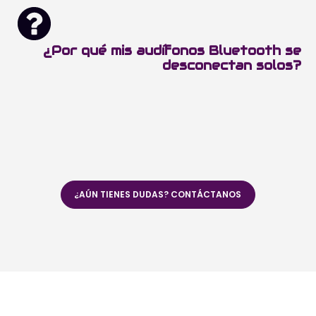
¿Por qué mis audífonos Bluetooth se
desconectan solos?
¿AÚN TIENES DUDAS? CONTÁCTANOS