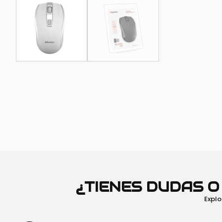
¿TIENES DUDAS 
Explo