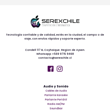
Tecnología confiable y de calidad, estés en la ciudad, el campo o de
viaje, con envíos rápidos y soporte experto.
Condell 117 B, Coyhaique. Region de Aysen.
Whatsapp +569 9715 9468
contacto@serexchile.cl
Audio y Sonido
Cables de Audio
Parlante Karaoke
Parlante Portátil
Radio AM/FM
Soundbar