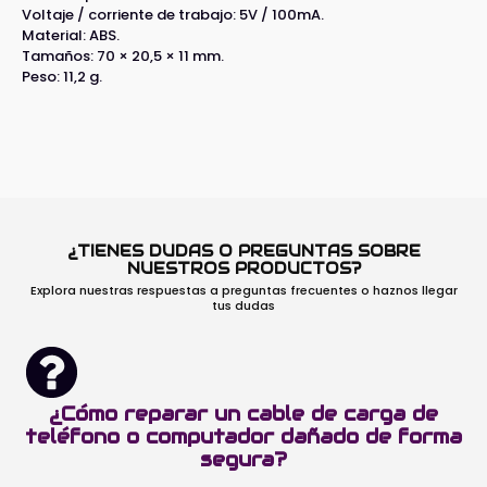
Voltaje / corriente de trabajo: 5V / 100mA.
Material: ABS.
Tamaños: 70 × 20,5 × 11 mm.
Peso: 11,2 g.
¿TIENES DUDAS O PREGUNTAS SOBRE
NUESTROS PRODUCTOS?
Explora nuestras respuestas a preguntas frecuentes o haznos llegar
tus dudas
¿Cómo reparar un cable de carga de
teléfono o computador dañado de forma
segura?