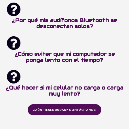
¿Por qué mis audífonos Bluetooth se
desconectan solos?
¿Cómo evitar que mi computador se
ponga lento con el tiempo?
¿Qué hacer si mi celular no carga o carga
muy lento?
¿AÚN TIENES DUDAS? CONTÁCTANOS