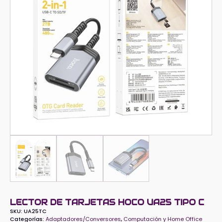
LECTOR DE TARJETAS HOCO UA25 TIPO C
SKU:
UA25TC
Categorías:
Adaptadores/Conversores
,
Computación y Home Office