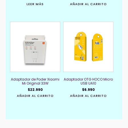
LEER MÁS
AÑADIR AL CARRITO
Adaptador de Poder Xiaomi
Adaptador OTG HOCO Micro
Mi Original 33W
USB UA10
$
22.990
$
6.990
AÑADIR AL CARRITO
AÑADIR AL CARRITO