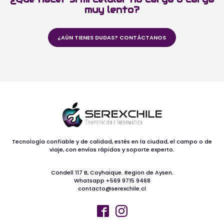
muy lento?
¿AÚN TIENES DUDAS? CONTÁCTANOS
Tecnología confiable y de calidad, estés en la ciudad, el campo o de
viaje, con envíos rápidos y soporte experto.
Condell 117 B, Coyhaique. Region de Aysen.
Whatsapp +569 9715 9468
contacto@serexchile.cl