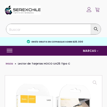
ENVÍO GRATIS EN COYHAIQUE SOBRE $35.000
MARCAS
Inicio
»
Lector de Tarjetas HOCO UA25 Tipo C