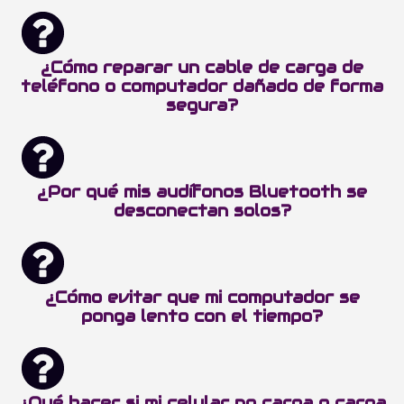
¿Cómo reparar un cable de carga de
teléfono o computador dañado de forma
segura?
¿Por qué mis audífonos Bluetooth se
desconectan solos?
¿Cómo evitar que mi computador se
ponga lento con el tiempo?
¿Qué hacer si mi celular no carga o carga