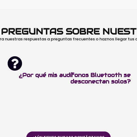
O PREGUNTAS SOBRE NUES
ra nuestras respuestas a preguntas frecuentes o haznos llegar tus
¿Por qué mis audífonos Bluetooth se
desconectan solos?