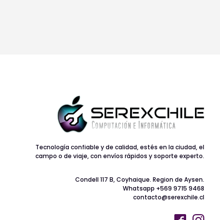
Tecnología confiable y de calidad, estés en la ciudad, el
campo o de viaje, con envíos rápidos y soporte experto.
Condell 117 B, Coyhaique. Region de Aysen.
Whatsapp +569 9715 9468
contacto@serexchile.cl