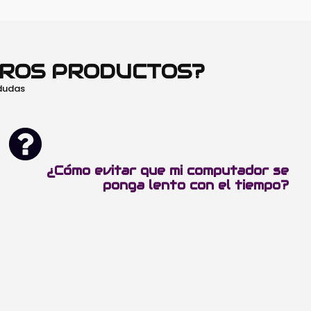
TROS PRODUCTOS?
 dudas
¿Cómo evitar que mi computador se
ponga lento con el tiempo?