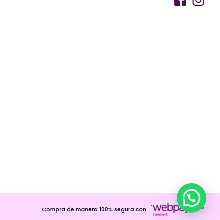
Compra de manera 100% segura con