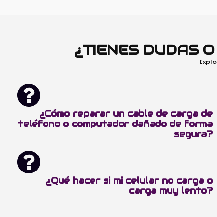
¿TIENES DUDAS 
Explo
¿Cómo reparar un cable de carga de
teléfono o computador dañado de forma
segura?
¿Qué hacer si mi celular no carga o
carga muy lento?