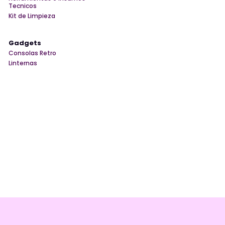
Tecnicos
Kit de Limpieza
Gadgets
Consolas Retro
Linternas