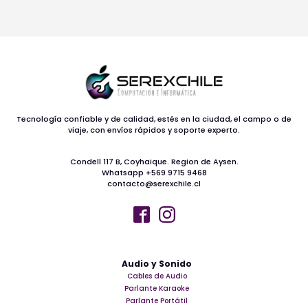
Tecnología confiable y de calidad, estés en la ciudad, el campo o de
viaje, con envíos rápidos y soporte experto.
Condell 117 B, Coyhaique. Region de Aysen.
Whatsapp +569 9715 9468
contacto@serexchile.cl
Audio y Sonido
Cables de Audio
Parlante Karaoke
Parlante Portátil