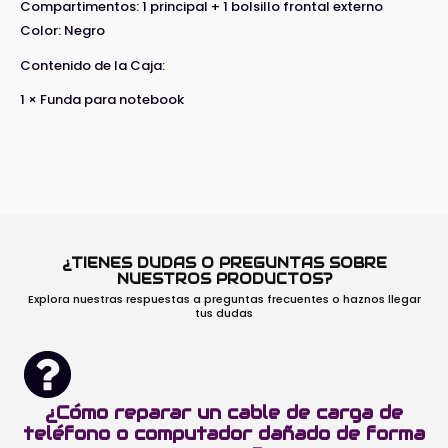
Compartimentos: 1 principal + 1 bolsillo frontal externo
Color: Negro
Contenido de la Caja:
1 × Funda para notebook
¿TIENES DUDAS O PREGUNTAS SOBRE
NUESTROS PRODUCTOS?
Explora nuestras respuestas a preguntas frecuentes o haznos llegar
tus dudas
¿Cómo reparar un cable de carga de
teléfono o computador dañado de forma