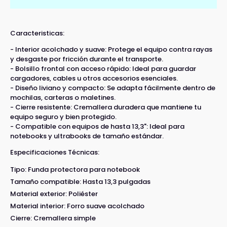
Caracteristicas:
- Interior acolchado y suave: Protege el equipo contra rayas
y desgaste por fricción durante el transporte.
- Bolsillo frontal con acceso rápido: Ideal para guardar
cargadores, cables u otros accesorios esenciales.
- Diseño liviano y compacto: Se adapta fácilmente dentro de
mochilas, carteras o maletines.
- Cierre resistente: Cremallera duradera que mantiene tu
equipo seguro y bien protegido.
- Compatible con equipos de hasta 13,3": Ideal para
notebooks y ultrabooks de tamaño estándar.
Especificaciones Técnicas:
Tipo: Funda protectora para notebook
Tamaño compatible: Hasta 13,3 pulgadas
Material exterior: Poliéster
Material interior: Forro suave acolchado
Cierre: Cremallera simple