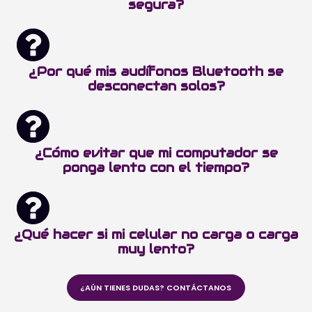
segura?
¿Por qué mis audífonos Bluetooth se
desconectan solos?
¿Cómo evitar que mi computador se
ponga lento con el tiempo?
¿Qué hacer si mi celular no carga o carga
muy lento?
¿AÚN TIENES DUDAS? CONTÁCTANOS