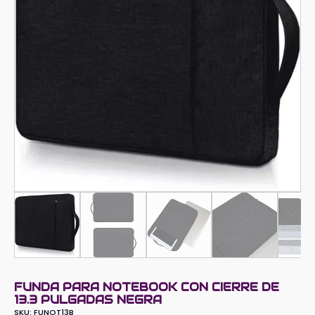
FUNDA PARA NOTEBOOK CON CIERRE DE
13.3 PULGADAS NEGRA
SKU:
FUNOT13B