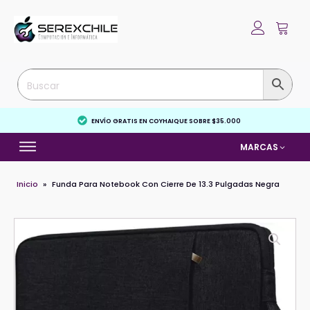
ENVÍO GRATIS EN COYHAIQUE SOBRE $35.000
MARCAS
Inicio
»
Funda Para Notebook Con Cierre De 13.3 Pulgadas Negra