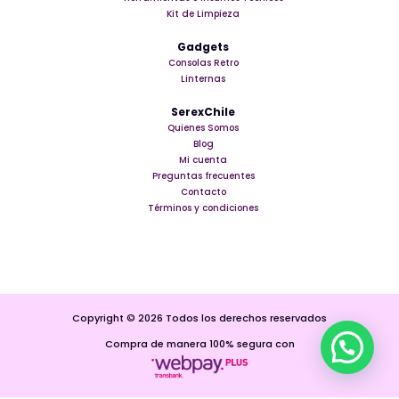
Kit de Limpieza
Gadgets
Consolas Retro
Linternas
SerexChile
Quienes Somos
Blog
Mi cuenta
Preguntas frecuentes
Contacto
Términos y condiciones
Copyright © 2026 Todos los derechos reservados
Compra de manera 100% segura con