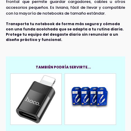
frontal que permite guardar cargadores, cables u otros
accesorios pequeños. Es liviana, fácil de llevar y compatible
con la mayoría de notebooks de tamaño estándar.
Transporta tu notebook de forma más segura y cómoda
con una funda acolchada que se adapta a tu rutina diaria.
Protege tu equipo del desgaste diario sin renunciar a un
diseño práctico y funcional.
TAMBIÉN PODRÍA SERVIRTE...