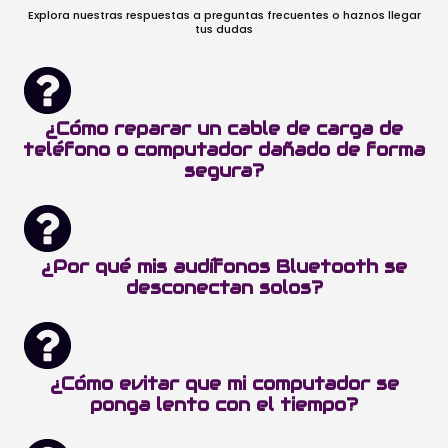
Explora nuestras respuestas a preguntas frecuentes o haznos llegar
tus dudas
¿Cómo reparar un cable de carga de
teléfono o computador dañado de forma
segura?
¿Por qué mis audífonos Bluetooth se
desconectan solos?
¿Cómo evitar que mi computador se
ponga lento con el tiempo?