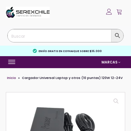
ENVÍO GRATIS EN COYHAIQUE SOBRE $35.000
MARCAS
Inicio
»
Cargador Universal Laptop y otros (10 puntas) 120W 12-24V