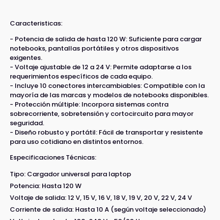
Caracteristicas:
- Potencia de salida de hasta 120 W: Suficiente para cargar
notebooks, pantallas portátiles y otros dispositivos
exigentes.
- Voltaje ajustable de 12 a 24 V: Permite adaptarse a los
requerimientos específicos de cada equipo.
- Incluye 10 conectores intercambiables: Compatible con la
mayoría de las marcas y modelos de notebooks disponibles.
- Protección múltiple: Incorpora sistemas contra
sobrecorriente, sobretensión y cortocircuito para mayor
seguridad.
- Diseño robusto y portátil: Fácil de transportar y resistente
para uso cotidiano en distintos entornos.
Especificaciones Técnicas:
Tipo: Cargador universal para laptop
Potencia: Hasta 120 W
Voltaje de salida: 12 V, 15 V, 16 V, 18 V, 19 V, 20 V, 22 V, 24 V
Corriente de salida: Hasta 10 A (según voltaje seleccionado)