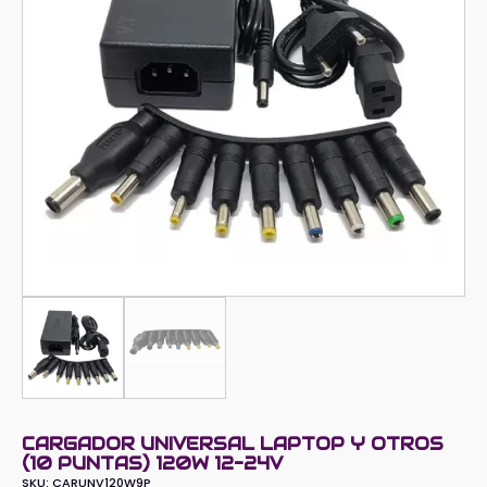
CARGADOR UNIVERSAL LAPTOP Y OTROS
(10 PUNTAS) 120W 12-24V
SKU:
CARUNV120W9P