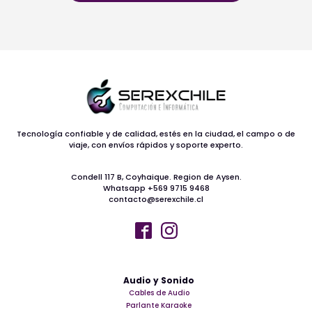
Tecnología confiable y de calidad, estés en la ciudad, el campo o de
viaje, con envíos rápidos y soporte experto.
Condell 117 B, Coyhaique. Region de Aysen.
Whatsapp +569 9715 9468
contacto@serexchile.cl
Audio y Sonido
Cables de Audio
Parlante Karaoke