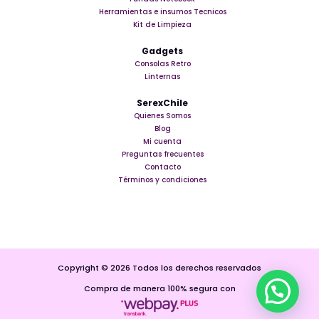
Herramientas e insumos Tecnicos
Kit de Limpieza
Gadgets
Consolas Retro
Linternas
SerexChile
Quienes Somos
Blog
Mi cuenta
Preguntas frecuentes
Contacto
Términos y condiciones
Copyright © 2026 Todos los derechos reservados
Compra de manera 100% segura con