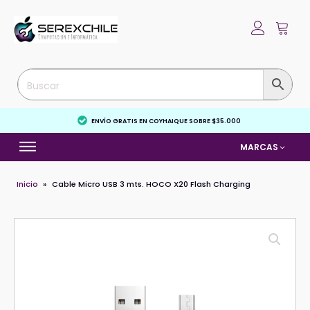
ENVÍO GRATIS EN COYHAIQUE SOBRE $35.000
MARCAS
Inicio
»
Cable Micro USB 3 mts. HOCO X20 Flash Charging