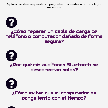
Explora nuestras respuestas a preguntas frecuentes o haznos llegar
tus dudas
¿Cómo reparar un cable de carga de
teléfono o computador dañado de forma
segura?
¿Por qué mis audífonos Bluetooth se
desconectan solos?
¿Cómo evitar que mi computador se
ponga lento con el tiempo?