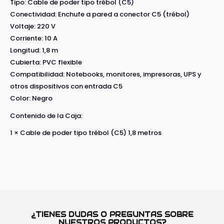
Tipo: Cable de poder tipo trébol (C5)
Conectividad: Enchufe a pared a conector C5 (trébol)
Voltaje: 220 V
Corriente: 10 A
Longitud: 1,8 m
Cubierta: PVC flexible
Compatibilidad: Notebooks, monitores, impresoras, UPS y
otros dispositivos con entrada C5
Color: Negro
Contenido de la Caja:
1 × Cable de poder tipo trébol (C5) 1,8 metros
¿TIENES DUDAS O PREGUNTAS SOBRE
NUESTROS PRODUCTOS?