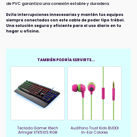
de PVC garantiza una conexión estable y duradera.
Evita interrupciones innecesarias y mantén tus equipos
siempre conectados con este cable de poder tipo trébol.
Una solución segura y eficiente para el uso diario en tu
hogar u oficina.
TAMBIÉN PODRÍA SERVIRTE...
Teclado Gamer Xtech
Audífono Trust Kids BUDDI
Armiger XTK510S RGB
In-Ear Colores