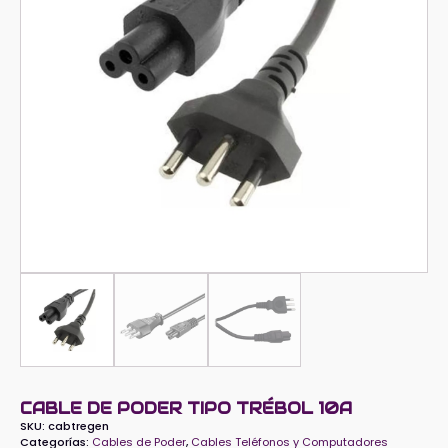
CABLE DE PODER TIPO TRÉBOL 10A
SKU:
cabtregen
Categorías:
Cables de Poder
,
Cables Teléfonos y Computadores