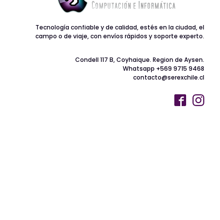
Tecnología confiable y de calidad, estés en la ciudad, el
campo o de viaje, con envíos rápidos y soporte experto.
Condell 117 B, Coyhaique. Region de Aysen.
Whatsapp +569 9715 9468
contacto@serexchile.cl