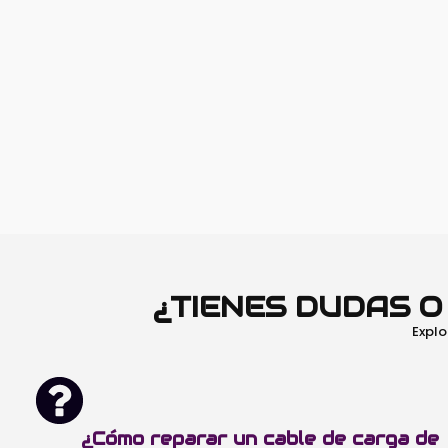
¿TIENES DUDAS 
Explo
¿Cómo reparar un cable de carga de