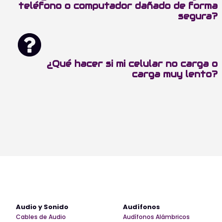
teléfono o computador dañado de forma
segura?
¿Qué hacer si mi celular no carga o
carga muy lento?
Audio y Sonido
Audífonos
Cables de Audio
Audífonos Alámbricos