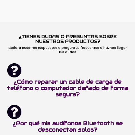
¿TIENES DUDAS O PREGUNTAS SOBRE
NUESTROS PRODUCTOS?
Explora nuestras respuestas a preguntas frecuentes o haznos llegar
tus dudas
¿Cómo reparar un cable de carga de
teléfono o computador dañado de forma
segura?
¿Por qué mis audífonos Bluetooth se
desconectan solos?