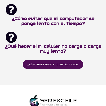
¿Cómo evitar que mi computador se
ponga lento con el tiempo?
¿Qué hacer si mi celular no carga o carga
muy lento?
¿AÚN TIENES DUDAS? CONTÁCTANOS