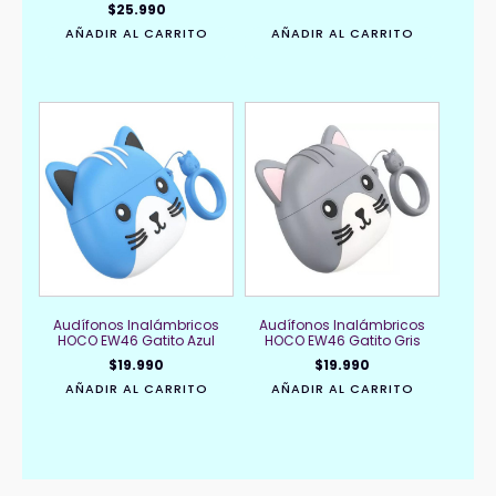
$
25.990
AÑADIR AL CARRITO
AÑADIR AL CARRITO
Audífonos Inalámbricos
Audífonos Inalámbricos
HOCO EW46 Gatito Azul
HOCO EW46 Gatito Gris
$
19.990
$
19.990
AÑADIR AL CARRITO
AÑADIR AL CARRITO