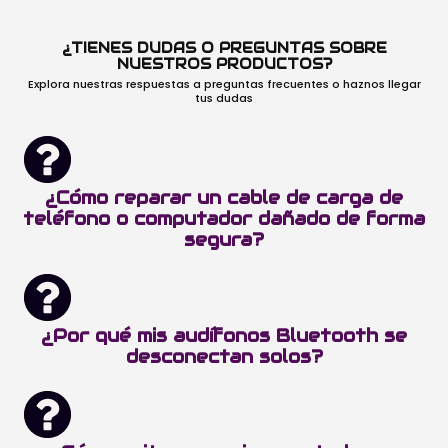
¿TIENES DUDAS O PREGUNTAS SOBRE
NUESTROS PRODUCTOS?
Explora nuestras respuestas a preguntas frecuentes o haznos llegar
tus dudas
¿Cómo reparar un cable de carga de
teléfono o computador dañado de forma
segura?
¿Por qué mis audífonos Bluetooth se
desconectan solos?