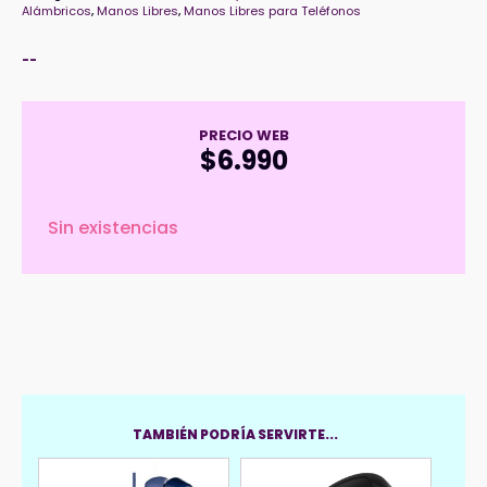
Alámbricos
,
Manos Libres
,
Manos Libres para Teléfonos
--
PRECIO WEB
$
6.990
Sin existencias
TAMBIÉN PODRÍA SERVIRTE...