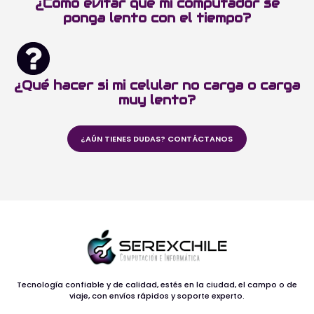
¿Cómo evitar que mi computador se
ponga lento con el tiempo?
¿Qué hacer si mi celular no carga o carga
muy lento?
¿AÚN TIENES DUDAS? CONTÁCTANOS
Tecnología confiable y de calidad, estés en la ciudad, el campo o de
viaje, con envíos rápidos y soporte experto.