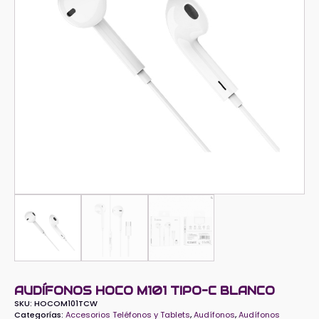
AUDÍFONOS HOCO M101 TIPO-C BLANCO
SKU:
HOCOM101TCW
Categorías:
Accesorios Teléfonos y Tablets
,
Audífonos
,
Audífonos