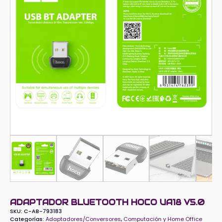
ADAPTADOR BLUETOOTH HOCO UA18 V5.0
SKU:
C-AB-793183
Categorías:
Adaptadores/Conversores
,
Computación y Home Office