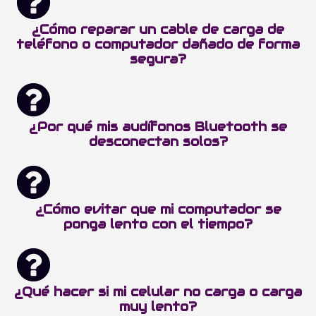
¿Cómo reparar un cable de carga de
teléfono o computador dañado de forma
segura?
¿Por qué mis audífonos Bluetooth se
desconectan solos?
¿Cómo evitar que mi computador se
ponga lento con el tiempo?
¿Qué hacer si mi celular no carga o carga
muy lento?