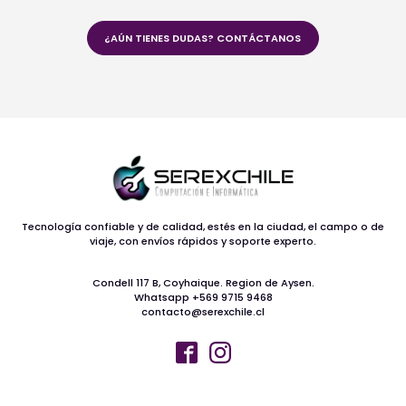
¿AÚN TIENES DUDAS? CONTÁCTANOS
Tecnología confiable y de calidad, estés en la ciudad, el campo o de
viaje, con envíos rápidos y soporte experto.
Condell 117 B, Coyhaique. Region de Aysen.
Whatsapp +569 9715 9468
contacto@serexchile.cl